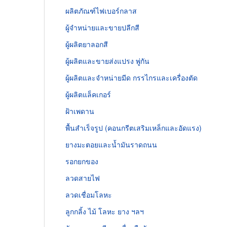
ผลิตภัณฑ์ไฟเบอร์กลาส
ผู้จำหน่ายและขายปลีกสี
ผู้ผลิตยาลอกสี
ผู้ผลิตและขายส่งแปรง พู่กัน
ผู้ผลิตและจำหน่ายมีด กรรไกรและเครื่องตัด
ผู้ผลิตแล็คเกอร์
ฝ้าเพดาน
พื้นสำเร็จรูป (คอนกรีตเสริมเหล็กและอัดแรง)
ยางมะตอยและน้ำมันราดถนน
รอกยกของ
ลวดสายไฟ
ลวดเชื่อมโลหะ
ลูกกลิ้ง ไม้ โลหะ ยาง ฯลฯ