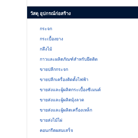
วัสดุ อุปกรณ์ก่อสร้าง
กระจก
กระเบื้องยาง
กลึงไม้
กาวและผลิตภัณฑ์สำหรับยึดติด
ขายปลีกกระจก
ขายปลีกเครื่องติดตั้งไฟฟ้า
ขายส่งและผู้ผลิตกระเบื้องซีเมนต์
ขายส่งและผู้ผลิตมุ้งลวด
ขายส่งและผู้ผลิตเครื่องเหล็ก
ขายส่งไม้ไผ่
คอนกรีตผสมเสร็จ