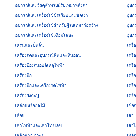
อุปกรณ์และวัสดุสำหรับผู้รับเหมาหลังคา
อุปก
อุปกรณ์และเครื่องใช้ขัดเรียบและขัดเงา
อุปก
อุปกรณ์และเครื่องใช้สำหรับผู้รับเหมาก่อสร้าง
อุปก
อุปกรณ์และเครื่องใช้เชื่อมโลหะ
อุปก
เครนและปั้นจั่น
เครื
เครื่องตัดและอุปกรณ์หินและหินอ่อน
เครื
เครื่องป้องกันอุบัติเหตุไฟฟ้า
เครื
เครื่องมือ
เครื
เครื่องมือและเครื่องวัดไฟฟ้า
เครื
เครื่องยิงตะปู
เครื
เคลือบหรืออัดไม้
เชือ
เลื่อย
เสา
เสาไฟฟ้าและเสาโทรเลข
เสาไ
เหล็กฉากเจาะรู
เหล็