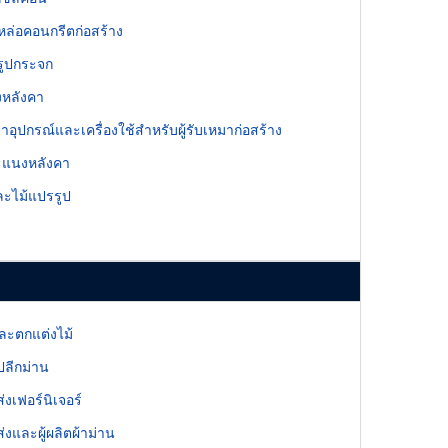
ล่อคอนกรีตก่อสร้าง
รูปกระจก
หลังคา
ช่าอุปกรณ์และเครื่องใช้สำหรับผู้รับเหมาก่อสร้าง
ะแนงหลังคา
ละไม้แปรรูป
ละตกแต่งไม้
ลีกม่าน
่งเฟอร์นิเจอร์
่งและผู้ผลิตผ้าม่าน