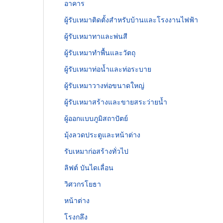
อาคาร
ผู้รับเหมาติดตั้งสำหรับบ้านและโรงงานไฟฟ้า
ผู้รับเหมาทาและพ่นสี
ผู้รับเหมาทำพื้นและวัตถุ
ผู้รับเหมาท่อน้ำและท่อระบาย
ผู้รับเหมาวางท่อขนาดใหญ่
ผู้รับเหมาสร้างและขายสระว่ายน้ำ
ผู้ออกแบบภูมิสถาปัตย์
มุ้งลวดประตูและหน้าต่าง
รับเหมาก่อสร้างทั่วไป
ลิฟต์ บันไดเลื่อน
วิศวกรโยธา
หน้าต่าง
โรงกลึง