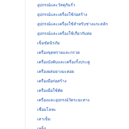
อุปกรณ์และวัสดุกันรั่ว
อุปกรณ์และเครื่องใช้ก่อสร้าง
อุปกรณ์และเครื่องใช้สำหรับช่างแกะสลัก
อุปกรณ์และเครื่องใช้เกี่ยวกับท่อ
เข็มขัดนิรภัย
เครื่องขุดทรายและกรวด
เครื่องบังคับและเครื่องรั้งประตู
เครื่องผสมยางมะตอย
เครื่องมือก่อสร้าง
เครื่องมือใช้ตัด
เครื่องและอุปกรณ์วัดระยะทาง
เชื่อมโลหะ
เสาเข็ม
เหล็ก