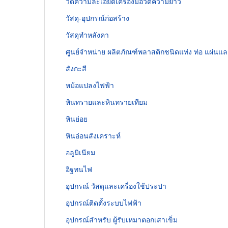
วัดความละเอียดเครื่องมือวัดความยาว
วัสดุ-อุปกรณ์ก่อสร้าง
วัสดุทำหลังคา
ศูนย์จำหน่าย ผลิตภัณฑ์พลาสติกชนิดแท่ง ท่อ แผ่นแ
สังกะสี
หม้อแปลงไฟฟ้า
หินทรายและหินทรายเทียม
หินย่อย
หินอ่อนสังเคราะห์
อลูมิเนียม
อิฐทนไฟ
อุปกรณ์ วัสดุและเครื่องใช้ประปา
อุปกรณ์ติดตั้งระบบไฟฟ้า
อุปกรณ์สำหรับ ผู้รับเหมาตอกเสาเข็ม