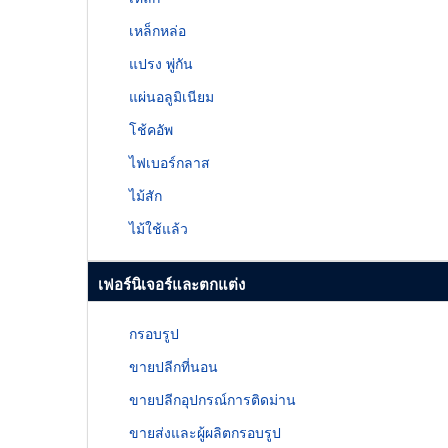
เหล็กหล่อ
แปรง พู่กัน
แผ่นอลูมิเนียม
โช้คอัพ
ไฟเบอร์กลาส
ไม้สัก
ไม้ใช้แล้ว
เฟอร์นิเจอร์และตกแต่ง
กรอบรูป
ขายปลีกที่นอน
ขายปลีกอุปกรณ์การติดม่าน
ขายส่งและผู้ผลิตกรอบรูป