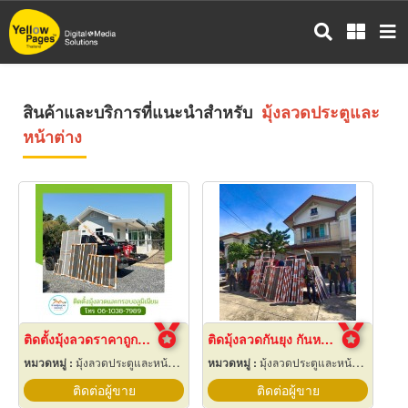
ข้าม
ไป
ยัง
เนื้อหา
หลัก
สินค้าและบริการที่แนะนำสำหรับ
มุ้งลวดประตูและ
หน้าต่าง
ติดตั้งมุ้งลวดราคาถูก นนทบุรี
ติดมุ้งลวดกันยุง กันหนู นนทบุรี
หมวดหมู่ :
มุ้งลวดประตูและหน้าต่าง
หมวดหมู่ :
มุ้งลวดประตูและหน้าต่าง
ติดต่อผู้ขาย
ติดต่อผู้ขาย