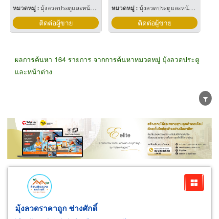
หมวดหมู่ :
มุ้งลวดประตูและหน้าต่าง
หมวดหมู่ :
มุ้งลวดประตูและหน้าต่าง
ติดต่อผู้ขาย
ติดต่อผู้ขาย
ผลการค้นหา 164 รายการ จากการค้นหาหมวดหมู่ มุ้งลวดประตู
และหน้าต่าง
ขายส่ง
ขายปลีก
ผู้ผลิต
ตัวแทนจัดจำหน่าย
ผู้ส่งออก/นำเข้า
ธุรกิจบริการ
มุ้งลวดราคาถูก ช่างศักดิ์