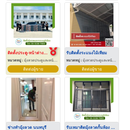
ติดตั้งประตู-หน้าต่างมุ้งลวดพระราม 2
รับติดตั้งระแนงไม้เทียม
หมวดหมู่ :
มุ้งลวดประตูและหน้าต่าง
หมวดหมู่ :
มุ้งลวดประตูและหน้าต่าง
ติดต่อผู้ขาย
ติดต่อผู้ขาย
ช่างทำมุ้งลวด นนทบุรี
รับเหมาติดมุ้งลวดกั้นห้อง นนทบุรี