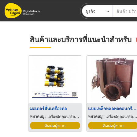
ข้าม
ธุรกิจ
ไป
ยัง
เนื้อหา
หลัก
สินค้าและบริการที่แนะนำสำหรับ
มอเตอร์สั่นเครื่องท่อ
แบบเหล็กหล่อท่อคอนกรีต ราชบุรี
หมวดหมู่ :
เครื่องอัดคอนกรีตบล็อกและผลิตภัณฑ์
หมวดหมู่ :
เครื่องอัดคอนกรีตบล็อกและผลิตภัณฑ์
ติดต่อผู้ขาย
ติดต่อผู้ขาย