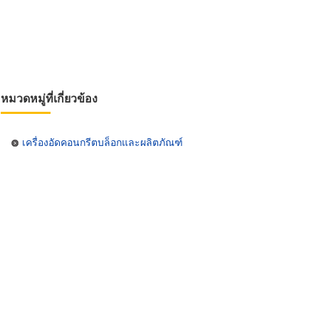
หมวดหมู่ที่เกี่ยวข้อง
เครื่องอัดคอนกรีตบล็อกและผลิตภัณฑ์