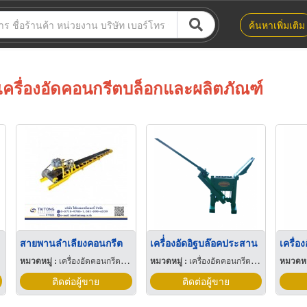
ค้นหาเพิ่มเติม
เครื่องอัดคอนกรีตบล็อกและผลิตภัณฑ์
สายพานลำเลียงคอนกรีต
เครื่่องอัดอิฐบล๊อคประสาน
เครื่อ
หมวดหมู่ :
เครื่องอัดคอนกรีตบล็อกและผลิตภัณฑ์
หมวดหมู่ :
เครื่องอัดคอนกรีตบล็อกและผลิตภัณฑ์
หมวดหมู
ติดต่อผู้ขาย
ติดต่อผู้ขาย