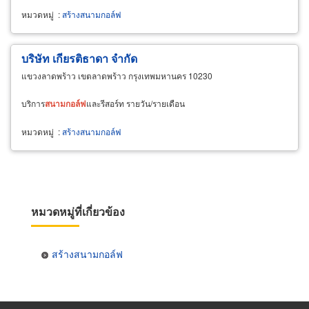
หมวดหมู่
:
สร้างสนามกอล์ฟ
บริษัท เกียรติธาดา จำกัด
แขวงลาดพร้าว เขตลาดพร้าว กรุงเทพมหานคร 10230
บริการ
สนาม
กอล์ฟ
และรีสอร์ท รายวัน/รายเดือน
หมวดหมู่
:
สร้างสนามกอล์ฟ
หมวดหมู่ที่เกี่ยวข้อง
สร้างสนามกอล์ฟ