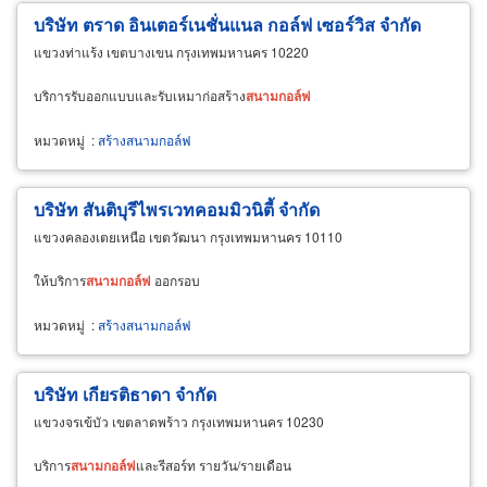
บริษัท ตราด อินเตอร์เนชั่นแนล กอล์ฟ เซอร์วิส จำกัด
แขวงท่าแร้ง เขตบางเขน กรุงเทพมหานคร 10220
บริการรับออกแบบและรับเหมาก่อสร้าง
สนาม
กอล์ฟ
หมวดหมู่
:
สร้างสนามกอล์ฟ
บริษัท สันติบุรีไพรเวทคอมมิวนิตี้ จำกัด
แขวงคลองเตยเหนือ เขตวัฒนา กรุงเทพมหานคร 10110
ให้บริการ
สนาม
กอล์ฟ
ออกรอบ
หมวดหมู่
:
สร้างสนามกอล์ฟ
บริษัท เกียรติธาดา จำกัด
แขวงจรเข้บัว เขตลาดพร้าว กรุงเทพมหานคร 10230
บริการ
สนาม
กอล์ฟ
และรีสอร์ท รายวัน/รายเดือน