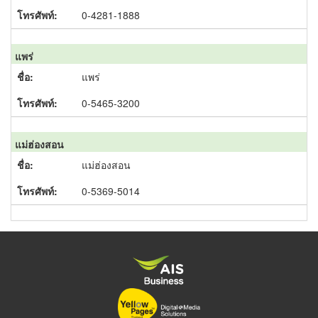
0-4281-1888
แพร่
แพร่
0-5465-3200
แม่ฮ่องสอน
แม่ฮ่องสอน
0-5369-5014