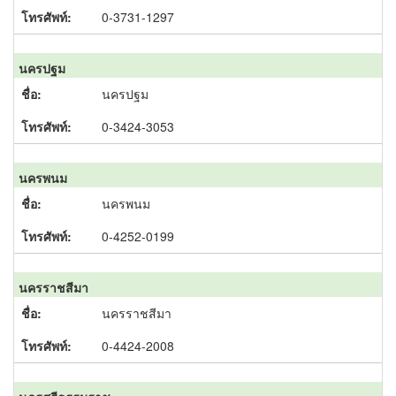
0-3731-1297
นครปฐม
นครปฐม
0-3424-3053
นครพนม
นครพนม
0-4252-0199
นครราชสีมา
นครราชสีมา
0-4424-2008