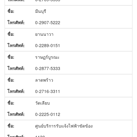
มีนบุรี
0-2907-5222
ยานนาวา
0-2289-0151
ราษฏร์บูรณะ
0-2877-5333
ลาดพร้าว
0-2716-3311
วัดเลียบ
0-2225-0112
ศูนย์บริการรับแจ้งไฟฟ้าขัดข้อง