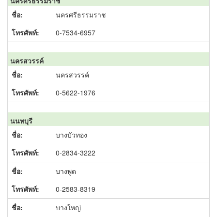
นครศรีธรรมราช
นครศรีธรรมราช
0-7534-6957
นครสวรรค์
นครสวรรค์
0-5622-1976
นนทบุรี
บางบัวทอง
0-2834-3222
บางพูด
0-2583-8319
บางใหญ่