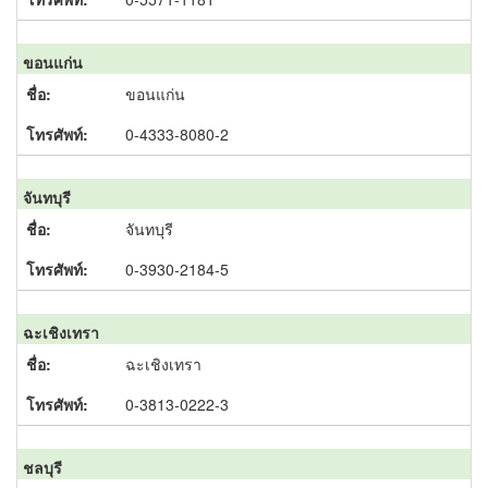
ขอนแก่น
ขอนแก่น
0-4333-8080-2
จันทบุรี
จันทบุรี
0-3930-2184-5
ฉะเชิงเทรา
ฉะเชิงเทรา
0-3813-0222-3
ชลบุรี