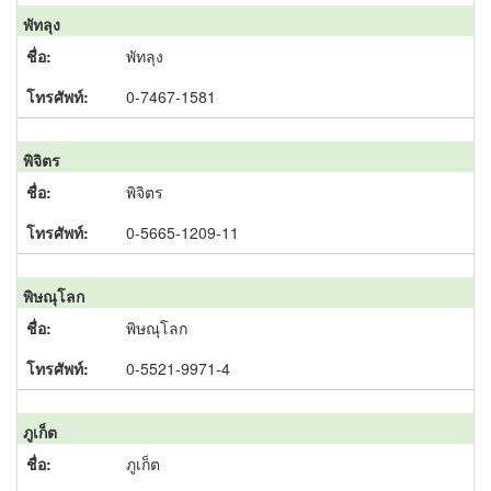
พัทลุง
พัทลุง
0-7467-1581
พิจิตร
พิจิตร
0-5665-1209-11
พิษณุโลก
พิษณุโลก
0-5521-9971-4
ภูเก็ต
ภูเก็ต