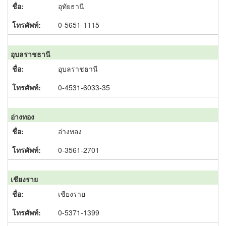
อุทัยธานี
0-5651-1115
อุบลราชธานี
อุบลราชธานี
0-4531-6033-35
อ่างทอง
อ่างทอง
0-3561-2701
เชียงราย
เชียงราย
0-5371-1399