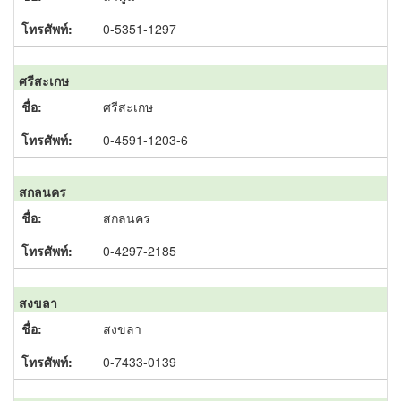
0-5351-1297
ศรีสะเกษ
ศรีสะเกษ
0-4591-1203-6
สกลนคร
สกลนคร
0-4297-2185
สงขลา
สงขลา
0-7433-0139