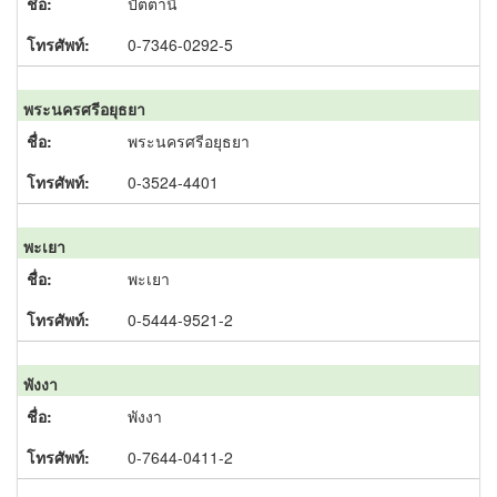
ปัตตานี
0-7346-0292-5
พระนครศรีอยุธยา
พระนครศรีอยุธยา
0-3524-4401
พะเยา
พะเยา
0-5444-9521-2
พังงา
พังงา
0-7644-0411-2