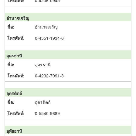
0-4236-0945
อำนาจเจริญ
อำนาจเจริญ
0-4551-1934-6
อุดรธานี
อุดรธานี
0-4232-7991-3
อุตรดิตถ์
อุตรดิตถ์
0-5540-9689
อุทัยธานี