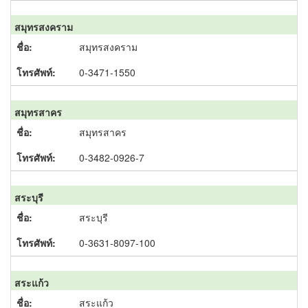
สมุทรสงคราม
สมุทรสงคราม
0-3471-1550
สมุทรสาคร
สมุทรสาคร
0-3482-0926-7
สระบุรี
สระบุรี
0-3631-8097-100
สระแก้ว
สระแก้ว