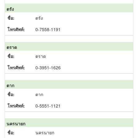
ตรัง
ตรัง
0-7558-1191
ตราด
ตราด
0-3951-1626
ตาก
ตาก
0-5551-1121
นครนายก
นครนายก