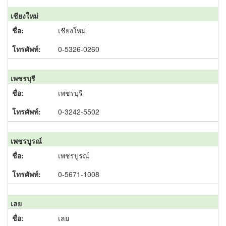
เชียงใหม่
เชียงใหม่
0-5326-0260
เพชรบุรี
เพชรบุรี
0-3242-5502
เพชรบูรณ์
เพชรบูรณ์
0-5671-1008
เลย
เลย