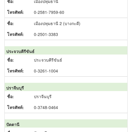
เมืองปทุมธานี
0-2581-7959-60
เมืองปทุมธานี 2 (บางกะดี)
0-2501-3383
ประจวบคีรีขันธ์
ประจวบคีรีขันธ์
0-3261-1004
ปราจีนบุรี
ปราจีนบุรี
0-3748-0464
ปัตตานี