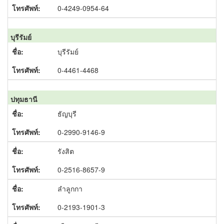
0-4249-0954-64
บุรีรัมย์
บุรีรัมย์
0-4461-4468
ปทุมธานี
ธัญบุรี
0-2990-9146-9
รังสิต
0-2516-8657-9
ลำลูกกา
0-2193-1901-3