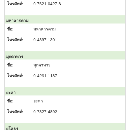
0-7621-0427-8
มหาสารคาม
มหาสารคาม
0-4397-1301
มุกดาหาร
มุกดาหาร
0-4261-1187
ยะลา
ยะลา
0-7327-4892
ยโสธร