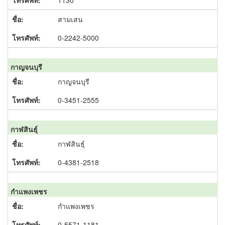
1130
สามเสน
0-2242-5000
กาญจนบุรี
กาญจนบุรี
0-3451-2555
กาฬสินธุ์
กาฬสินธุ์
0-4381-2518
กำแพงเพชร
กำแพงเพชร
0-5571-1181