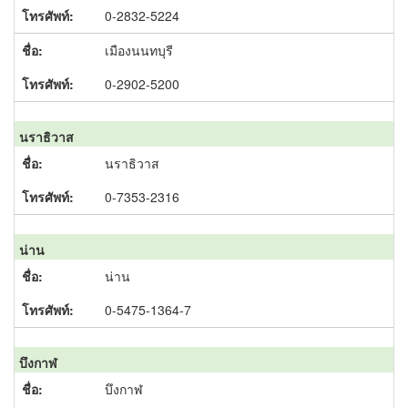
0-2832-5224
เมืองนนทบุรี
0-2902-5200
นราธิวาส
นราธิวาส
0-7353-2316
น่าน
น่าน
0-5475-1364-7
บึงกาฬ
บึงกาฬ