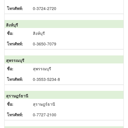
0-3724-2720
สิงห์บุรี
สิงห์บุรี
0-3650-7079
สุพรรณบุรี
สุพรรณบุรี
0-3553-5234-8
สุราษฎร์ธานี
สุราษฎร์ธานี
0-7727-2100