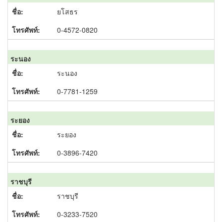
ยโสธร
0-4572-0820
ระนอง
ระนอง
0-7781-1259
ระยอง
ระยอง
0-3896-7420
ราชบุรี
ราชบุรี
0-3233-7520