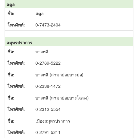
สตูล
สตูล
0-7473-2404
สมุทรปราการ
บางพลี
0-2769-5222
บางพลี (สาขาย่อยบางบ่อ)
0-2338-1472
บางพลี (สาขาย่อยบางโฉลง)
0-2312-5554
เมืองสมุทรปราการ
0-2791-5211