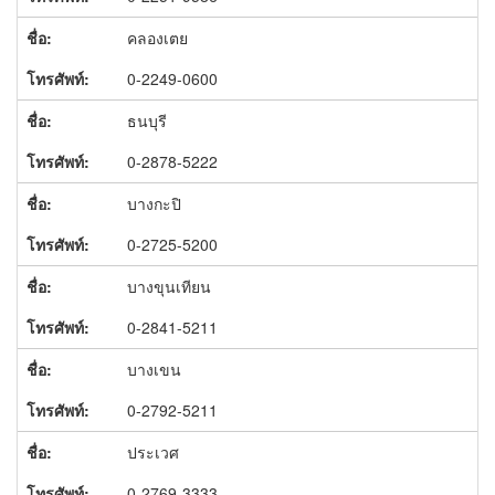
คลองเตย
0-2249-0600
ธนบุรี
0-2878-5222
บางกะปิ
0-2725-5200
บางขุนเทียน
0-2841-5211
บางเขน
0-2792-5211
ประเวศ
0-2769-3333