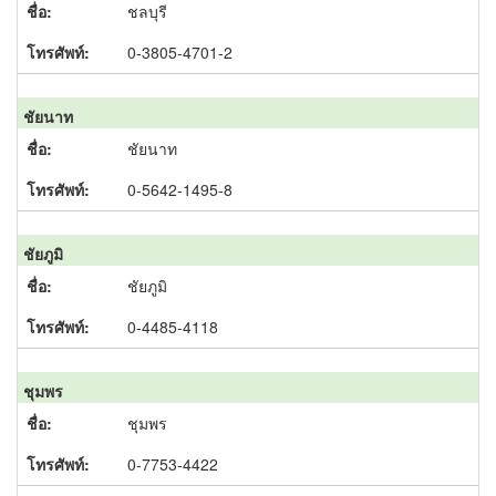
ชลบุรี
0-3805-4701-2
ชัยนาท
ชัยนาท
0-5642-1495-8
ชัยภูมิ
ชัยภูมิ
0-4485-4118
ชุมพร
ชุมพร
0-7753-4422