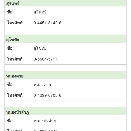
สุรินทร์
สุรินทร์
0-4451-8142-6
สุโขทัย
สุโขทัย
0-5564-5717
หนองคาย
หนองคาย
0-4299-0705-6
หนองบัวลำภู
หนองบัวลำภู