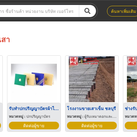
ค้นหาเพิ่มเติม
เสา
รับทำปกปริญญาบัตรผ้าไหม
โรงงานขายเสาเข็ม ชลบุรี
ช่างร
หมวดหมู่ :
ปกปริญญาบัตร
หมวดหมู่ :
ผู้รับเหมาตอกและเจาะเสาเข็ม
หมวดหมู
ติดต่อผู้ขาย
ติดต่อผู้ขาย