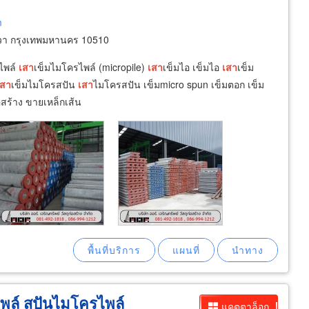
m
า กรุงเทพมหานคร 10510
ไพล์
เสา
เข็มไมโครไพล์ (micropile)
เสา
เข็มไอ เข็มไอ
เสา
เข็ม
เสา
เข็มไมโครสปัน
เสา
ไมโครสปัน เข็มmicro spun เข็มตอก เข็ม
สร้าง ขายเหล็กเส้น
พล์ สปันไมโครไพล์
แคตตาล็อก