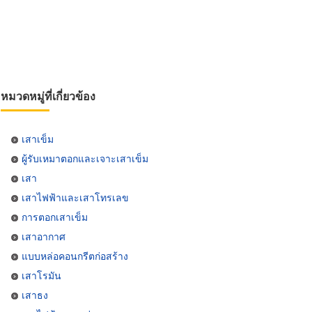
หมวดหมู่ที่เกี่ยวข้อง
เสาเข็ม
ผู้รับเหมาตอกและเจาะเสาเข็ม
เสา
เสาไฟฟ้าและเสาโทรเลข
การตอกเสาเข็ม
เสาอากาศ
แบบหล่อคอนกรีตก่อสร้าง
เสาโรมัน
เสาธง