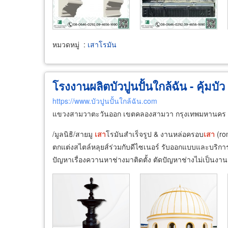
หมวดหมู่
:
เสาโรมัน
โรงงานผลิตบัวปูนปั้นใกล้ฉัน - คุ้มบัว
https://www.บัวปูนปั้นใกล้ฉัน.com
แขวงสามวาตะวันออก เขตคลองสามวา กรุงเทพมหานคร
/มูลนิธิ/สายมู
เสา
โรมันสำเร็จรูป & งานหล่อครอบ
เสา
(ro
ตกแต่งสไตล์หลุยส์ร่วมกับดีไซเนอร์ รับออกแบบและบริการ
ปัญหาเรื่องควานหาช่างมาติดตั้ง ตัดปัญหาช่างไม่เป็นงาน