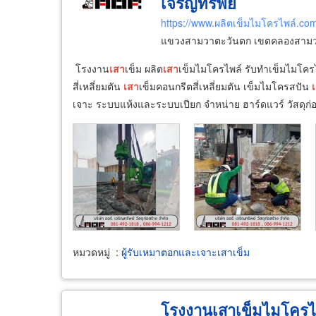
เจริญทรัพย์
https://www.ผลิตเข็มไมโครไพล์.co
แขวงสามวาตะวันตก เขตคลองสามว
​โรงงาน
เสา
เข็ม ผลิต
เสา
เข็มไมโครไพล์ รับทำเข็มไมโคร
สี่เหลี่ยมตัน
เสา
เข็มคอนกรีตสี่เหลี่ยมตัน เข็มไมโครสปัน
เจาะ ระบบแห้งและระบบเปียก จำหน่าย ฮาร์ดแวร์ วัสดุก่อ
หมวดหมู่
:
ผู้รับเหมาตอกและเจาะเสาเข็ม
โรงงานเสาเข็มไมโครไ