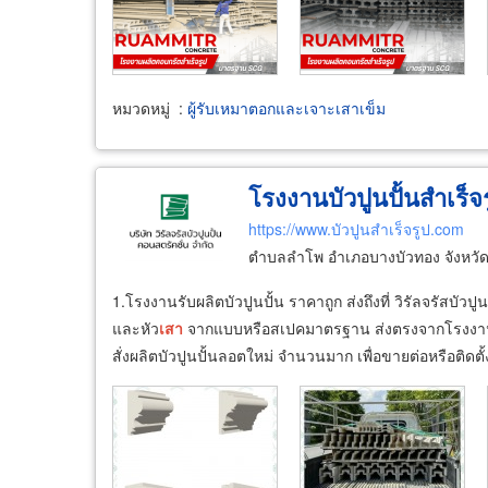
หมวดหมู่
:
ผู้รับเหมาตอกและเจาะเสาเข็ม
โรงงานบัวปูนปั้นสำเร็จ
https://www.บัวปูนสำเร็จรูป.com
ตำบลลำโพ อำเภอบางบัวทอง จังหวัด
1.โรงงานรับผลิตบัวปูนปั้น ราคาถูก ส่งถึงที่ วิรัลจรัสบัวปู
และหัว
เสา
จากแบบหรือสเปคมาตรฐาน ส่งตรงจากโรงงานขอ
สั่งผลิตบัวปูนปั้นลอตใหม่ จำนวนมาก เพื่อขายต่อหรือติด