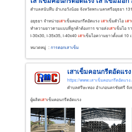
เสาเข็มคอนกรีตอัดแรง เสาเข็มมอก 
ตำบลสนับทึบ อำเภอวังน้อย จังหวัดพระนครศรีอยุธยา 13
อยุธยา จำหน่าย
เสา
เข็มคอนกรีตอัตแรง
เสา
เข็มตัวไอ
เสา
ทำความยาวตามแบบที่ลูกค้าต้องการ ขายส่ง
เสา
เข็มไอ 
i-30x30, i-35x35, i-40x40
เสา
เข็มไอความยาวตั้งแต่ 10 เ
หมวดหมู่
:
การตอกเสาเข็ม
เสาเข็มคอนกรีตอัดแรง 
https://www.เสาเข็มคอนกรีตอัดแรง
ตำบลศรีษะทอง อำเภอนครชัยศรี จั
ผู้ผลิต
เสา
เข็มคอนกรีตอัดแรง