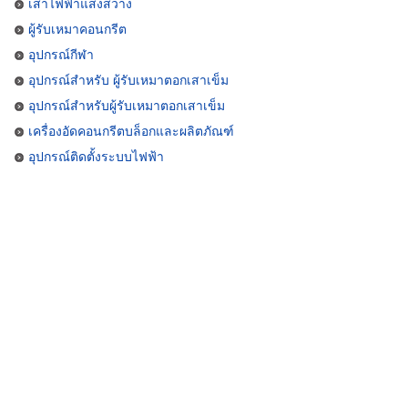
เสาไฟฟ้าแสงสว่าง
ผู้รับเหมาคอนกรีต
อุปกรณ์กีฬา
อุปกรณ์สำหรับ ผู้รับเหมาตอกเสาเข็ม
อุปกรณ์สำหรับผู้รับเหมาตอกเสาเข็ม
เครื่องอัดคอนกรีตบล็อกและผลิตภัณฑ์
อุปกรณ์ติดตั้งระบบไฟฟ้า