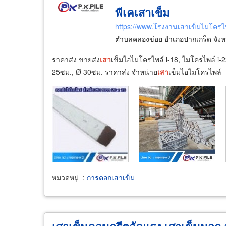
พีเคเสาเข็ม
https://www.โรงงานเสาเข็มไมโครไ
ตำบลคลองข่อย อำเภอปากเกร็ด จังห
ราคาส่ง ขายส่ง
เสา
เข็มไอไมโครไพล์ i-18, ไมโครไพล์ i-
25ซม., Ø 30ซม. ราคาส่ง จำหน่าย
เสา
เข็มไอไมโครไพล์
หมวดหมู่
:
การตอกเสาเข็ม