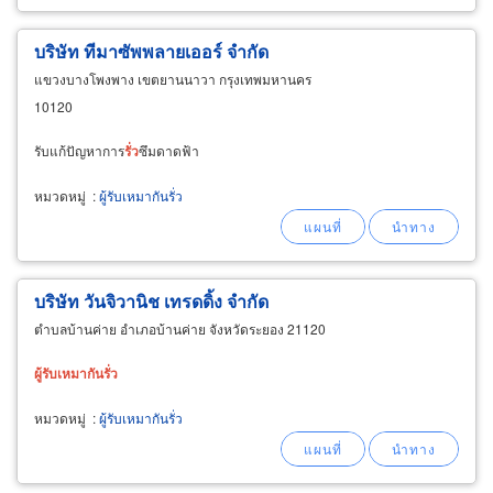
บริษัท ทีมาซัพพลายเออร์ จำกัด
แขวงบางโพงพาง เขตยานนาวา กรุงเทพมหานคร
10120
รับแก้ปัญหาการ
รั่ว
ซึมดาดฟ้า
หมวดหมู่
:
ผู้รับเหมากันรั่ว
บริษัท วันจิวานิช เทรดดิ้ง จำกัด
ตำบลบ้านค่าย อำเภอบ้านค่าย จังหวัดระยอง 21120
ผู้รับ
เหมา
กัน
รั่ว
หมวดหมู่
:
ผู้รับเหมากันรั่ว