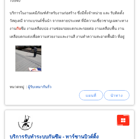
10540
บริการในงานเคมีภัณฑ์สำหรับงานก่อสร้าง ซึ่งมีทั้งจำหน่าย และ รับติดตั้ง
วัสดุเคมี จากแบรนด์ชั้นนำ จากหลายประเทศ ที่มีความเชี่ยวชาญเฉพาะทาง
งาน
กัน
ซึม งานเคลือบบ่อ งานซ่อมรอยแตกและรอยต่อ งานเคลือบพื้น งาน
เคลือบตกแต่งเพื่อความสวยงามและงานสี งานทำความสะอาดพื้นผิว ที่อยู่
เดิม 15 ซอยเฉลิมพระเกียรติ สุขุมวิท
หมวดหมู่
:
ผู้รับเหมากันรั่ว
บริการรับทำระบบกันซึม - ทาร์ซานบิวด์ดิ้ง