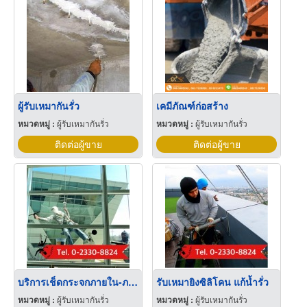
ผู้รับเหมากันรั่ว
เคมีภัณฑ์ก่อสร้าง
หมวดหมู่ :
ผู้รับเหมากันรั่ว
หมวดหมู่ :
ผู้รับเหมากันรั่ว
ติดต่อผู้ขาย
ติดต่อผู้ขาย
บริการเช็ดกระจกภายใน-ภายนอกอาคารสูง
รับเหมายิงซิลิโคน แก้น้ำรั่ว
หมวดหมู่ :
ผู้รับเหมากันรั่ว
หมวดหมู่ :
ผู้รับเหมากันรั่ว