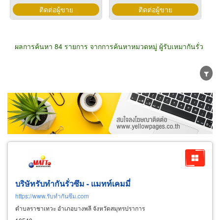
ติดต่อผู้ขาย
ติดต่อผู้ขาย
ผลการค้นหา 84 รายการ จากการค้นหาหมวดหมู่ ผู้รับเหมากันรั่ว
ขายส่ง
ขายปลีก
ผู้ผลิต
ตัวแทนจัดจำหน่าย
ผู้ส่งออก/นำเข้า
ธุรกิจบริการ
บริษัทรับทำกันรั่วซึม - แมทท์เคมมี่
https://www.รับทำกันซึม.com
ตำบลราชาเทวะ อำเภอบางพลี จังหวัดสมุทรปราการ