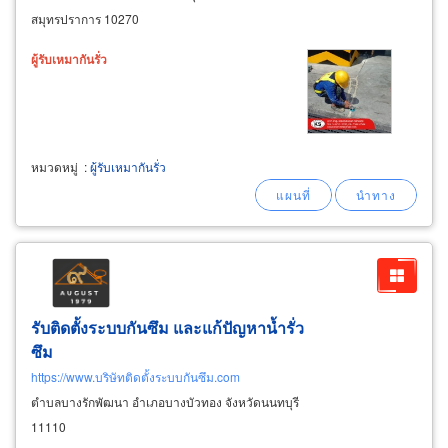
สมุทรปราการ 10270
ผู้รับ
เหมา
กัน
รั่ว
หมวดหมู่
:
ผู้รับเหมากันรั่ว
รับติดตั้งระบบกันซึม และแก้ปัญหาน้ำรั่ว
ซึม
https://www.บริษัทติดตั้งระบบกันซึม.com
ตำบลบางรักพัฒนา อำเภอบางบัวทอง จังหวัดนนทบุรี
11110