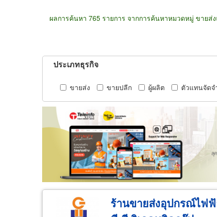
ผลการค้นหา 765 รายการ จากการค้นหาหมวดหมู่ ขายส่งและ
ประเภทธุรกิจ
ขายส่ง
ขายปลีก
ผู้ผลิต
ตัวแทนจัดจ
ร้านขายส่งอุปกรณ์ไฟฟ้า