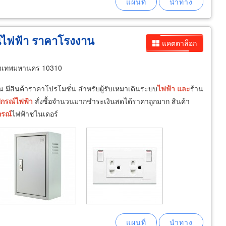
์ไฟฟ้า ราคาโรงงาน
แคตตาล็อก
ุงเทพมหานคร 10310
 มีสินค้าราคาโปรโมชั่น สำหรับผู้รับเหมาเดินระบบ
ไฟฟ้า
และ
ร้าน
ปกรณ์
ไฟฟ้า
สั่งซื้อจำนวนมากชำระเงินสดได้ราคาถูกมาก สินค้า
กรณ์
ไฟฟ้าชไนเดอร์