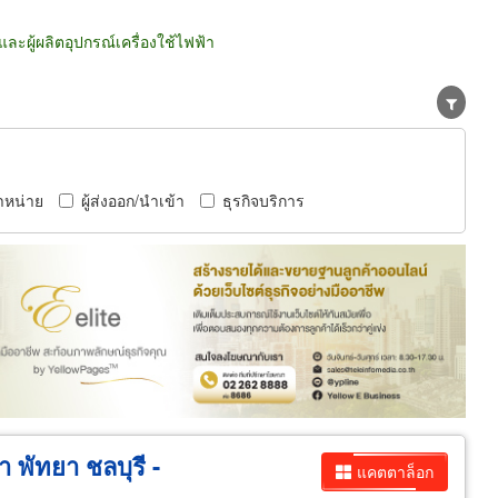
ผู้ผลิตอุปกรณ์เครื่องใช้ไฟฟ้า
ำหน่าย
ผู้ส่งออก/นำเข้า
ธุรกิจบริการ
 พัทยา ชลบุรี -
แคตตาล็อก