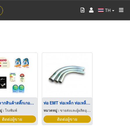
TH
ป้ายฉลากสินค้าสติ๊กเกอร์กลุ่มเครื่องใช้อุปกรณ์ไฟฟ้า
ท่อ EMT ท่อเหล็ก ท่อเหล็กร้อยสายไฟ พัทยา ชลบุรี
่ :
โรงพิมพ์
หมวดหมู่ :
ขายส่งและผู้ผลิตอุปกรณ์เครื่องใช้ไฟฟ้า
ติดต่อผู้ขาย
ติดต่อผู้ขาย