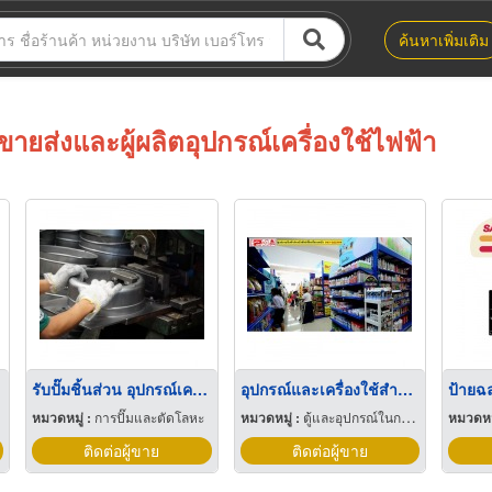
ค้นหาเพิ่มเติม
ขายส่งและผู้ผลิตอุปกรณ์เครื่องใช้ไฟฟ้า
รับปั๊มชิ้นส่วน อุปกรณ์เครื่องใช้ไฟฟ้า
อุปกรณ์และเครื่องใช้สำหรับสัตว์เลี้ยง
หมวดหมู่ :
การปั๊มและตัดโลหะ
หมวดหมู่ :
ตู้และอุปกรณ์ในการเลี้ยงปลา
หมวดหมู
ติดต่อผู้ขาย
ติดต่อผู้ขาย