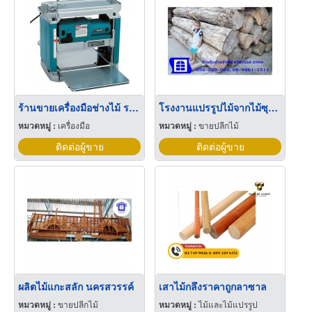
ร้านขายเครื่องมือช่างไม้ ระยอง
โรงงานแปรรูปไม้จากไม้ซุก ไม้อบแห้ง นครสวรรค์
หมวดหมู่ :
เครื่องมือ
หมวดหมู่ :
ขายปลีกไม้
ติดต่อผู้ขาย
ติดต่อผู้ขาย
ผลิตไม้แกะสลัก นครสวรรค์
เสาไม้กลึงราคาถูกลาซาล
หมวดหมู่ :
ขายปลีกไม้
หมวดหมู่ :
ไม้และไม้แปรรูป