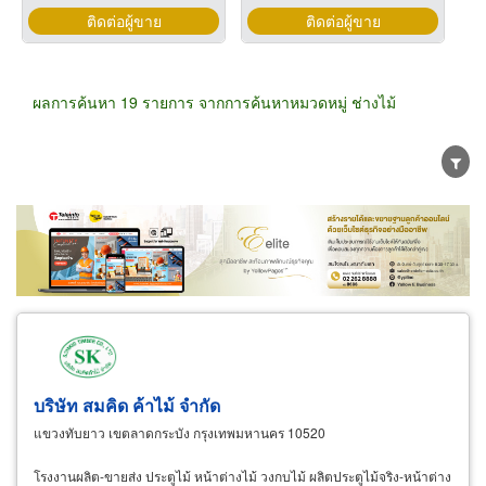
ติดต่อผู้ขาย
ติดต่อผู้ขาย
ผลการค้นหา 19 รายการ จากการค้นหาหมวดหมู่ ช่างไม้
ขายส่ง
ขายปลีก
ผู้ผลิต
ตัวแทนจัดจำหน่าย
ผู้ส่งออก/นำเข้า
ธุรกิจบริการ
บริษัท สมคิด ค้าไม้ จำกัด
แขวงทับยาว เขตลาดกระบัง กรุงเทพมหานคร 10520
โรงงานผลิต-ขายส่ง ประตูไม้ หน้าต่างไม้ วงกบไม้ ผลิตประตูไม้จริง-หน้าต่าง