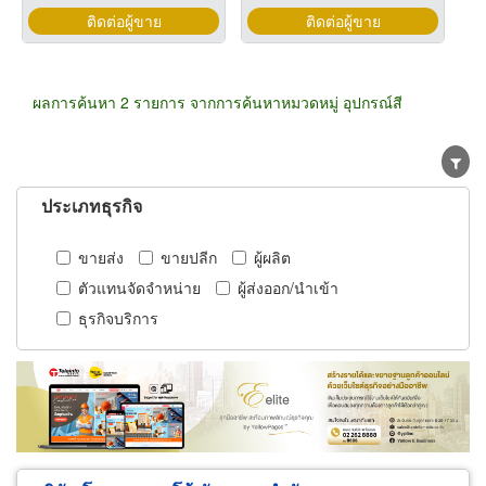
ติดต่อผู้ขาย
ติดต่อผู้ขาย
ผลการค้นหา 2 รายการ จากการค้นหาหมวดหมู่ อุปกรณ์สี
ประเภทธุรกิจ
ขายส่ง
ขายปลีก
ผู้ผลิต
ตัวแทนจัดจำหน่าย
ผู้ส่งออก/นำเข้า
ธุรกิจบริการ