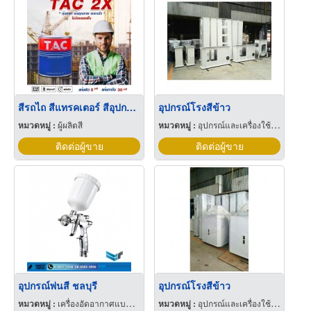
สีรถไถ สีแทรคเตอร์ สีอุปกรณ์การเกษตร สีเครื่องจักรการเกษตร
อุปกรณ์โรงสีข้าว
หมวดหมู่ :
ผู้ผลิตสี
หมวดหมู่ :
อุปกรณ์และเครื่องใช้ สำหรับโรงสีข้าว
ติดต่อผู้ขาย
ติดต่อผู้ขาย
อุปกรณ์พ่นสี ชลบุรี
อุปกรณ์โรงสีข้าว
หมวดหมู่ :
เครื่องอัดอากาศแบบแรงเหวี่ยง
หมวดหมู่ :
อุปกรณ์และเครื่องใช้ สำหรับโรงสีข้าว