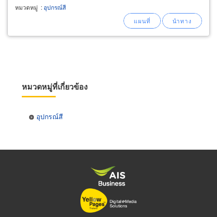
หมวดหมู่
:
อุปกรณ์สี
หมวดหมู่ที่เกี่ยวข้อง
อุปกรณ์สี