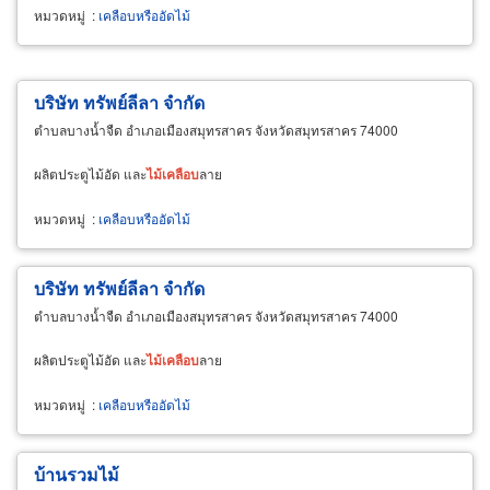
หมวดหมู่
:
เคลือบหรืออัดไม้
บริษัท ทรัพย์ลีลา จำกัด
ตำบลบางน้ำจืด อำเภอเมืองสมุทรสาคร จังหวัดสมุทรสาคร 74000
ผลิตประตูไม้อัด และ
ไม้
เคลือบ
ลาย
หมวดหมู่
:
เคลือบหรืออัดไม้
บริษัท ทรัพย์ลีลา จำกัด
ตำบลบางน้ำจืด อำเภอเมืองสมุทรสาคร จังหวัดสมุทรสาคร 74000
ผลิตประตูไม้อัด และ
ไม้
เคลือบ
ลาย
หมวดหมู่
:
เคลือบหรืออัดไม้
บ้านรวมไม้