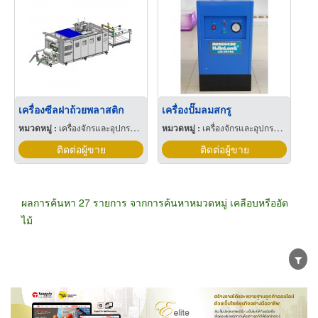
เครื่องซีลฝาถ้วยพลาสติก
เครื่องปั๊มลมสกรู
หมวดหมู่ :
เครื่องจักรและอุปกรณ์ผลิตพลาสติก
หมวดหมู่ :
เครื่องจักรและอุปกรณ์ผลิตพลาสติก
ติดต่อผู้ขาย
ติดต่อผู้ขาย
ผลการค้นหา 27 รายการ จากการค้นหาหมวดหมู่ เคลือบหรืออัด
ไม้
ขายส่ง
ขายปลีก
ผู้ผลิต
ตัวแทนจัดจำหน่าย