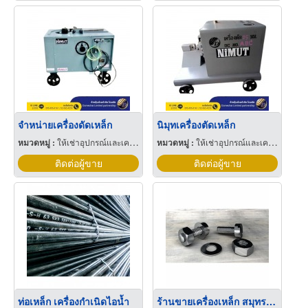
จำหน่ายเครื่องดัดเหล็ก
นิมุทเครื่องตัดเหล็ก
หมวดหมู่ :
ให้เช่าอุปกรณ์และเครื่องใช้สำหรับผู้รับเหมาก่อสร้าง
หมวดหมู่ :
ให้เช่าอุปกรณ์และเครื่องใช้สำหรับผู้รับเหมาก่อสร้าง
ติดต่อผู้ขาย
ติดต่อผู้ขาย
ท่อเหล็ก เครื่องกำเนิดไอน้ำ
ร้านขายเครื่องเหล็ก สมุทรสาคร