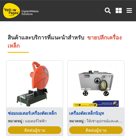
ข้าม
ไป
ยัง
เนื้อหา
หลัก
สินค้าและบริการที่แนะนำสำหรับ
ขายปลีกเครื่อง
เหล็ก
ซ่อมมอเตอร์เครื่องตัดเหล็ก
เครื่องดัดเหล็กนิมุท
หมวดหมู่ :
มอเตอร์ไฟฟ้า
หมวดหมู่ :
ให้เช่าอุปกรณ์และเครื่องใช้สำหรับผู้รับเหมาก่อสร้าง
ติดต่อผู้ขาย
ติดต่อผู้ขาย