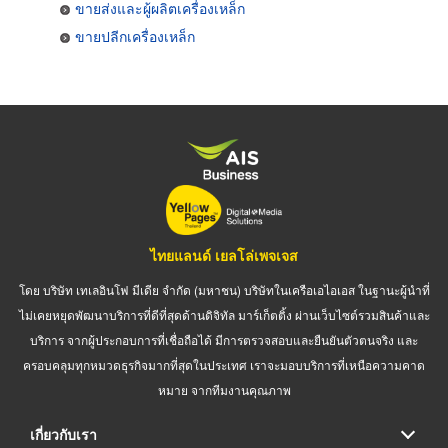
ขายส่งและผู้ผลิตเครื่องเหล็ก
ขายปลีกเครื่องเหล็ก
ไทยแลนด์ เยลโล่เพจเจส
โดย บริษัท เทเลอินโฟ มีเดีย จำกัด (มหาชน) บริษัทในเครือเอไอเอส ในฐานะผู้นำที่
ไม่เคยหยุดพัฒนาบริการที่ดีที่สุดด้านดิจิทัล มาร์เก็ตติ้ง ผ่านเว็บไซต์รวมสินค้าและ
บริการ จากผู้ประกอบการที่เชื่อถือได้ มีการตรวจสอบและยืนยันตัวตนจริง และ
ครอบคลุมทุกหมวดธุรกิจมากที่สุดในประเทศ เราจะมอบบริการที่เหนือความคาด
หมาย จากทีมงานคุณภาพ
เกี่ยวกับเรา