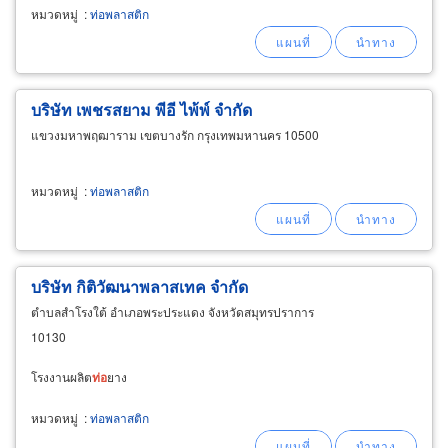
หมวดหมู่
:
ท่อพลาสติก
บริษัท เพชรสยาม พีอี ไพ้พ์ จำกัด
แขวงมหาพฤฒาราม เขตบางรัก กรุงเทพมหานคร 10500
หมวดหมู่
:
ท่อพลาสติก
บริษัท กิติวัฒนาพลาสเทค จำกัด
ตำบลสำโรงใต้ อำเภอพระประแดง จังหวัดสมุทรปราการ
10130
โรงงานผลิต
ท่อ
ยาง
หมวดหมู่
:
ท่อพลาสติก