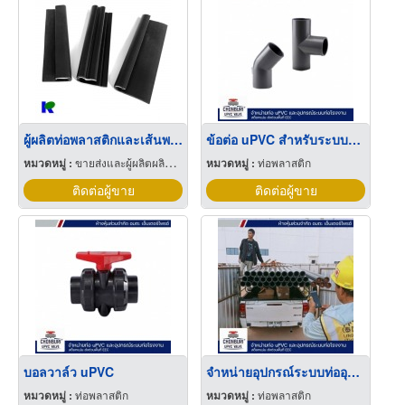
ผู้ผลิตท่อพลาสติกและเส้นพลาสติกโปรไฟล์
ข้อต่อ uPVC สำหรับระบบท่ออุตสาหกรรม
หมวดหมู่ :
ขายส่งและผู้ผลิตผลิตภัณฑ์พิเศษพลาสติก
หมวดหมู่ :
ท่อพลาสติก
ติดต่อผู้ขาย
ติดต่อผู้ขาย
บอลวาล์ว uPVC
จำหน่ายอุปกรณ์ระบบท่ออุตสาหกรรม ชลบุรี
หมวดหมู่ :
ท่อพลาสติก
หมวดหมู่ :
ท่อพลาสติก