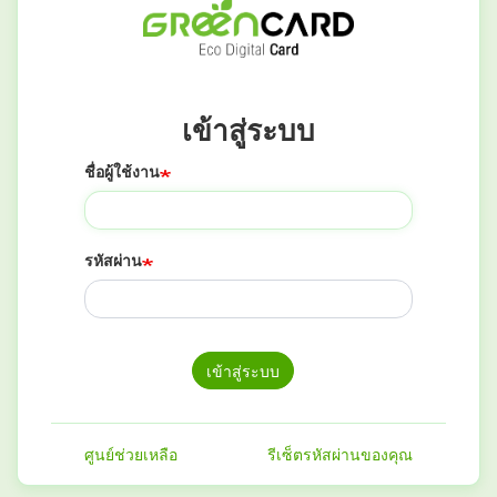
เข้าสู่ระบบ
ชื่อผู้ใช้งาน
รหัสผ่าน
เข้าสู่ระบบ
ศูนย์ช่วยเหลือ
รีเซ็ตรหัสผ่านของคุณ