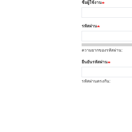
ชื่อผู้ใช้งาน
รหัสผ่าน
ความยากของรหัสผ่าน:
ยืนยันรหัสผ่าน
รหัสผ่านตรงกัน: