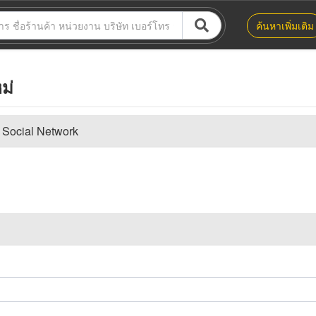
ค้นหาเพิ่มเติม
ม่
 Social Network