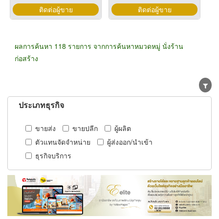
ติดต่อผู้ขาย
ติดต่อผู้ขาย
ผลการค้นหา 118 รายการ จากการค้นหาหมวดหมู่ นั่งร้าน
ก่อสร้าง
ประเภทธุรกิจ
ขายส่ง
ขายปลีก
ผู้ผลิต
ตัวแทนจัดจำหน่าย
ผู้ส่งออก/นำเข้า
ธุรกิจบริการ