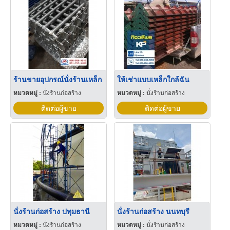
ร้านขายอุปกรณ์นั่งร้านเหล็ก
ให้เช่าแบบเหล็กใกล้ฉัน
หมวดหมู่ :
นั่งร้านก่อสร้าง
หมวดหมู่ :
นั่งร้านก่อสร้าง
ติดต่อผู้ขาย
ติดต่อผู้ขาย
นั่งร้านก่อสร้าง ปทุมธานี
นั่งร้านก่อสร้าง นนทบุรี
หมวดหมู่ :
นั่งร้านก่อสร้าง
หมวดหมู่ :
นั่งร้านก่อสร้าง