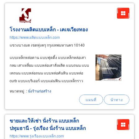
โรงงานผลิตแบบเหล็ก - เคเจเวียงทอง
https://www.ผลิตแบบเหล็ก.com
แขวงบางมด เขตทุ่งครุ กรุงเทพมหานคร 10140
แบบเหล็กหล่อคาน แบบฟุตติ้ง แบบเหล็กหล่อเสา
กลม เสาเหลี่ยม แบบหล่อเสาสั่งผลิต แบบถนน แบบ
เทถนน แบบหล่อถนน แบบหล่อคันหิน แบบหล่อ
curb แบบแบริเออร์ แบบแผ่นฟิน แบบเหล็กราว
สะพาน แบบหล่อบ่อพัก แบบหล่อบ่อกลม แบบหล่อ
หมวดหมู่
:
นั่งร้านก่อสร้าง
บ่อเหลี่ยม แบบเหล็กหล่อบ่อ แบบหล่อฐานเสา
ไฟฟ้า แบบพิเศษต่างๆ โรงงานผลิตและจำหน่าย
นั่ง
ร้าน
พร้อมอุปกรณ์งาน
นั่ง
ร้าน
ก่อสร้าง
ขายและให้เช่า นั่งร้าน แบบเหล็ก
ปทุมธานี - รุ่งเรือง นั่งร้าน แบบเหล็ก
https://www.รุ่งเรืองแบบเหล็ก.com