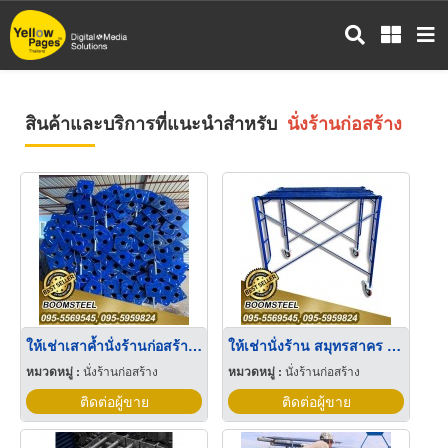
ข้าม
ไป
ยัง
เนื้อหา
หลัก
สินค้าและบริการที่แนะนำสำหรับ
นั่งร้านก่อสร้าง
ให้เช่าเสาค้ำนั่งร้านก่อสร้าง สมุทรสาคร
ให้เช่านั่งร้าน สมุทรสาคร ให้เช่านั่งร้านก่อสร้างราคาถูก สมุทรสาคร
หมวดหมู่ :
นั่งร้านก่อสร้าง
หมวดหมู่ :
นั่งร้านก่อสร้าง
ติดต่อผู้ขาย
ติดต่อผู้ขาย