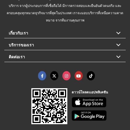
บริการ จากผู้ประกอบการที่เชื่อถือได้ มีการตรวจสอบและยืนยันตัวตนจริง และ
ครอบคลุมทุกหมวดธุรกิจมากที่สุดในประเทศ เราจะมอบบริการที่เหนือความคาด
หมาย จากทีมงานคุณภาพ
เกี่ยวกับเรา
บริการของเรา
ติดต่อเรา
ดาวน์โหลดแอปพลิเคชัน