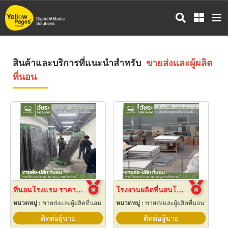
ข้าม
ไป
ยัง
เนื้อหา
หลัก
สินค้าและบริการที่แนะนำสำหรับ
ขายส่งและผู้ผลิต
ที่นอน
ที่นอนโรงแรม ราคาโรงงาน
โรงงานผลิตที่นอนโรงแรม
หมวดหมู่ :
ขายส่งและผู้ผลิตที่นอน
หมวดหมู่ :
ขายส่งและผู้ผลิตที่นอน
ติดต่อผู้ขาย
ติดต่อผู้ขาย