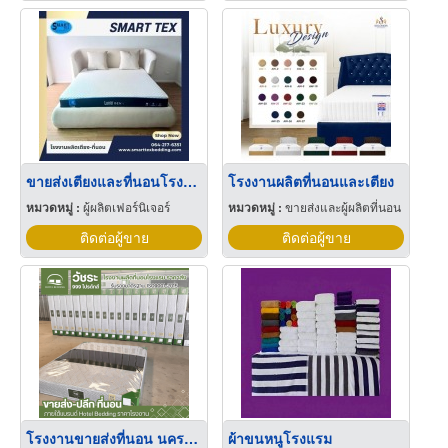
ขายส่งเตียงและที่นอนโรงแรม
โรงงานผลิตที่นอนและเตียง
หมวดหมู่ :
ผู้ผลิตเฟอร์นิเจอร์
หมวดหมู่ :
ขายส่งและผู้ผลิตที่นอน
ติดต่อผู้ขาย
ติดต่อผู้ขาย
โรงงานขายส่งที่นอน นครปฐม
ผ้าขนหนูโรงแรม