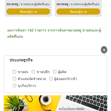
หมวดหมู่ :
ขายส่งและผู้ผลิตที่นอน
หมวดหมู่ :
ขายส่งและผู้ผลิตที่นอน
ติดต่อผู้ขาย
ติดต่อผู้ขาย
ผลการค้นหา 142 รายการ จากการค้นหาหมวดหมู่ ขายส่งและผู้
ผลิตที่นอน
ประเภทธุรกิจ
ขายส่ง
ขายปลีก
ผู้ผลิต
ตัวแทนจัดจำหน่าย
ผู้ส่งออก/นำเข้า
ธุรกิจบริการ