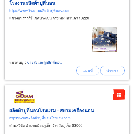
โรงงานผลิตผ้าปูที่นอน
https://www.โรงงานผลิตผ้าปูที่นอน.com
แขวงอนุสาวรีย์ เขตบางเขน กรุงเทพมหานคร 10220
หมวดหมู่
:
ขายส่งและผู้ผลิตที่นอน
ผลิตผ้าปูที่นอนโรงแรม - สยามเครื่องนอน
https://www.ผลิตผ้าปูที่นอนโรงแรม.com
ตำบลวิชิต อำเภอเมืองภูเก็ต จังหวัดภูเก็ต 83000