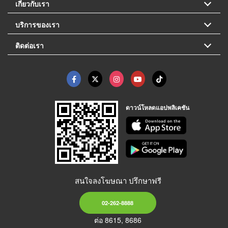
เกี่ยวกับเรา
บริการของเรา
ติดต่อเรา
ดาวน์โหลดแอปพลิเคชัน
สนใจลงโฆษณา ปรึกษาฟรี
02-262-8888
ต่อ 8615, 8686