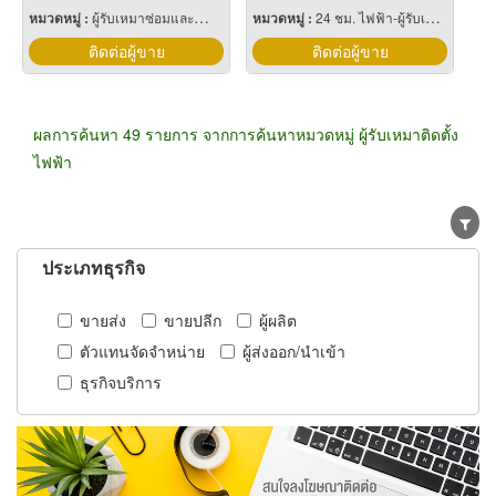
หมวดหมู่ :
ผู้รับเหมาซ่อมและบำรุงรักษาระบบไฟฟ้าและเครื่องกลอาคาร
หมวดหมู่ :
24 ชม. ไฟฟ้า-ผู้รับเหมาติดตั้งสำหรับบ้านและโรงงาน
ติดต่อผู้ขาย
ติดต่อผู้ขาย
ผลการค้นหา 49 รายการ จากการค้นหาหมวดหมู่ ผู้รับเหมาติดตั้ง
ไฟฟ้า
ประเภทธุรกิจ
ขายส่ง
ขายปลีก
ผู้ผลิต
ตัวแทนจัดจำหน่าย
ผู้ส่งออก/นำเข้า
ธุรกิจบริการ