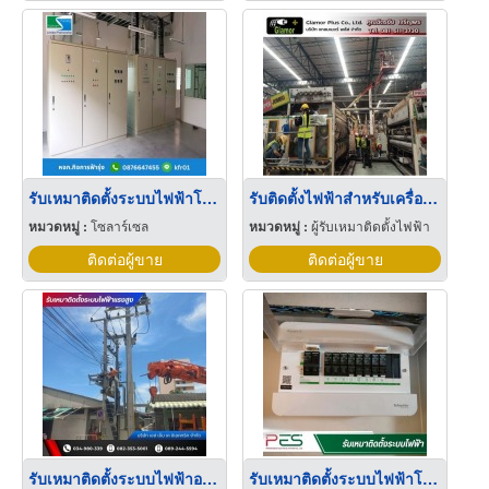
รับเหมาติดตั้งระบบไฟฟ้าโรงงาน
รับติดตั้งไฟฟ้าสำหรับเครื่องจักร
หมวดหมู่ :
โซลาร์เซล
หมวดหมู่ :
ผู้รับเหมาติดตั้งไฟฟ้า
ติดต่อผู้ขาย
ติดต่อผู้ขาย
รับเหมาติดตั้งระบบไฟฟ้าอาคาร
รับเหมาติดตั้งระบบไฟฟ้าโรงงาน นนทบุรี