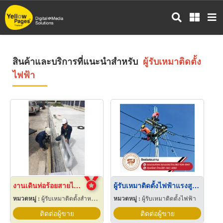
ข้าม
ไป
ยัง
เนื้อหา
หลัก
สินค้าและบริการที่แนะนำสำหรับ
ผู้รับเหมาติดตั้ง
ไฟฟ้า
งานเดินท่อร้อยสายไฟฟ้า ระยอง
ผู้รับเหมาติดตั้งไฟฟ้าแรงสูง ชลบุรี
หมวดหมู่ :
ผู้รับเหมาติดตั้งสำหรับบ้านและโรงงานไฟฟ้า
หมวดหมู่ :
ผู้รับเหมาติดตั้งไฟฟ้า
ติดต่อผู้ขาย
ติดต่อผู้ขาย