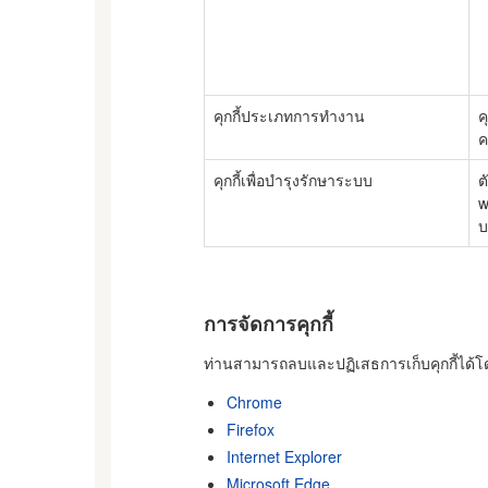
คุกกี้ประเภทการทำงาน
ค
ค
คุกกี้เพื่อบำรุงรักษาระบบ
ต
w
บ
การจัดการคุกกี้
ท่านสามารถลบและปฏิเสธการเก็บคุกกี้ได้โดยศ
Chrome
Firefox
Internet Explorer
Microsoft Edge