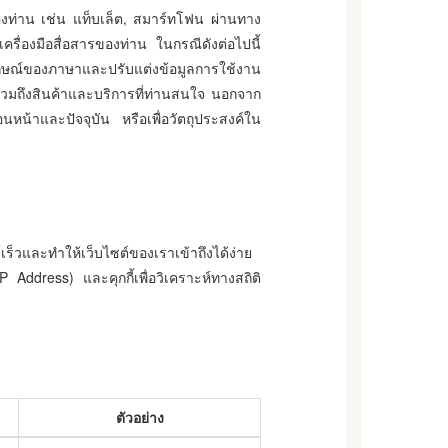
านของท่าน เช่น แท็บเล็ต, สมาร์ทโฟน ผ่านทาง
เครื่องมือสื่อสารของท่าน ในกรณีดังต่อไปนี้
ักษณ์ของภาษาและปรับแต่งข้อมูลการใช้งาน
วมถึงสินค้าและบริการที่ท่านสนใจ นอกจาก
อนหน้าและปัจจุบัน หรือเพื่อวัตถุประสงค์ใน
ร็วและทำให้เว็บไซต์ของเราเข้าถึงได้ง่าย
Address) และคุกกี้เพื่อวิเคราะห์ทางสถิติ
ตัวอย่าง