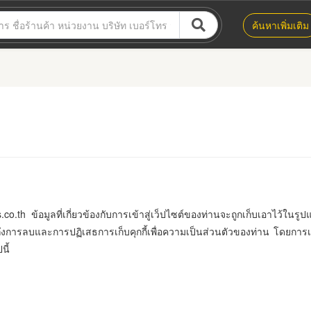
ค้นหาเพิ่มเติม
s.co.th ข้อมูลที่เกี่ยวข้องกับการเข้าสู่เว็ปไซต์ของท่านจะถูกเก็บเอาไว้ในรู
รลบและการปฏิเสธการเก็บคุกกี้เพื่อความเป็นส่วนตัวของท่าน โดยการเข้าสู
นี้