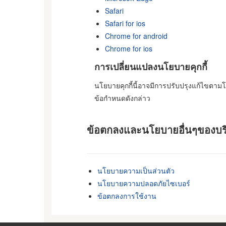
Safari
Safari for ios
Chrome for android
Chrome for ios
การเปลี่ยนแปลงนโยบายคุกกี้
นโยบายคุกกี้นี้อาจมีการปรับปรุงแก้ไขตา
ข้อกำหนดดังกล่าว
ข้อตกลงและนโยบายอื่นๆของบริ
นโยบายความเป็นส่วนตัว
นโยบายความปลอดภัยไซเบอร์
ข้อตกลงการใช้งาน