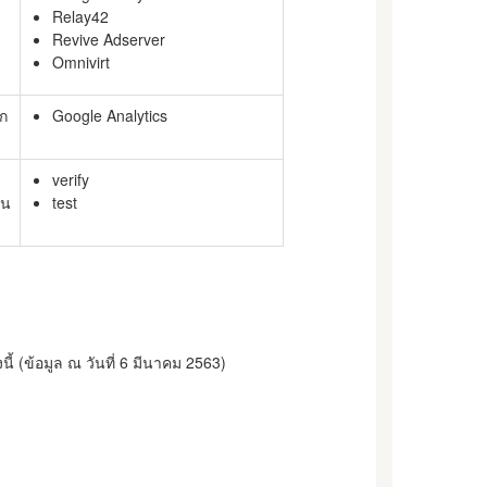
Relay42
Revive Adserver
Omnivirt
ีก
Google Analytics
verify
วน
test
ี้ (ข้อมูล ณ วันที่ 6 มีนาคม 2563)