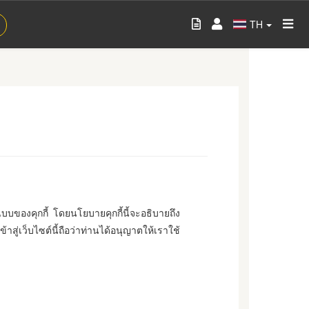
TH
ปแบบของคุกกี้ โดยนโยบายคุกกี้นี้จะอธิบายถึง
่เว็บไซต์นี้ถือว่าท่านได้อนุญาตให้เราใช้