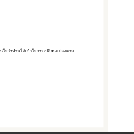
น่ใจว่าท่านได้เข้าใจการเปลี่ยนแปลงตาม