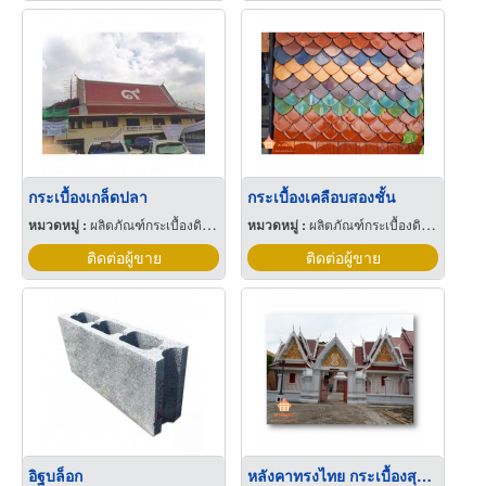
กระเบื้องเกล็ดปลา
กระเบื้องเคลือบสองชั้น
หมวดหมู่ :
ผลิตภัณฑ์กระเบื้องดินเผา
หมวดหมู่ :
ผลิตภัณฑ์กระเบื้องดินเผา
ติดต่อผู้ขาย
ติดต่อผู้ขาย
อิฐบล็อก
หลังคาทรงไทย กระเบื้องสุโขทัย