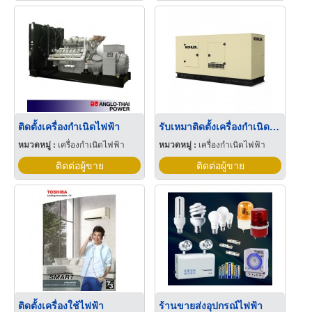
ติดตั้งเครื่องกำเนิดไฟฟ้า
รับเหมาติดตั้งเครื่องกำเนิดไฟฟ้า
หมวดหมู่ :
เครื่องกำเนิดไฟฟ้า
หมวดหมู่ :
เครื่องกำเนิดไฟฟ้า
ติดต่อผู้ขาย
ติดต่อผู้ขาย
ติดตั้งเครื่องใช้ไฟฟ้า
ร้านขายส่งอุปกรณ์ไฟฟ้า