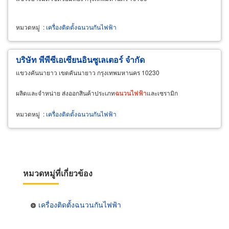
หมวดหมู่
:
เครื่องติดตั้งฉนวนกันไฟฟ้า
บริษัท พีพีซีเอเซียนอินซูเลเตอร์ จำกัด
แขวงคันนายาว เขตคันนายาว กรุงเทพมหานคร 10230
ผลิตและจำหน่าย ส่งออกสินค้าประเภท
ฉนวน
ไฟฟ้า
และเซรามิก
หมวดหมู่
:
เครื่องติดตั้งฉนวนกันไฟฟ้า
หมวดหมู่ที่เกี่ยวข้อง
เครื่องติดตั้งฉนวนกันไฟฟ้า