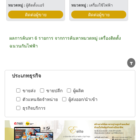
หมวดหมู่ :
ผู้ติดตั้งแอร์
หมวดหมู่ :
เครื่องใช้ไฟฟ้า
ติดต่อผู้ขาย
ติดต่อผู้ขาย
ผลการค้นหา 6 รายการ จากการค้นหาหมวดหมู่ เครื่องติดตั้ง
ฉนวนกันไฟฟ้า
ประเภทธุรกิจ
ขายส่ง
ขายปลีก
ผู้ผลิต
ตัวแทนจัดจำหน่าย
ผู้ส่งออก/นำเข้า
ธุรกิจบริการ