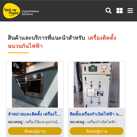
ข้าม
ไป
ยัง
เนื้อหา
หลัก
สินค้าและบริการที่แนะนำสำหรับ
เครื่องติดตั้ง
ฉนวนกันไฟฟ้า
จำหน่ายและติดตั้ง เครื่องใช้ไฟฟ้าในครัว
ติดตั้งเครื่องกำเนิดไฟฟ้า นครปฐม
หมวดหมู่ :
เครื่องใช้และอุปกรณ์ในการประกอบอาหารครัว
หมวดหมู่ :
เครื่องกำเนิดไฟฟ้า
ติดต่อผู้ขาย
ติดต่อผู้ขาย