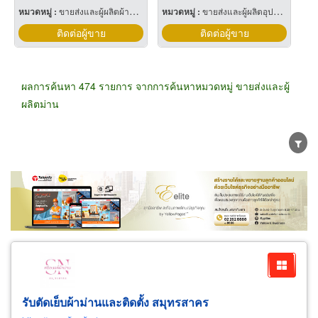
หมวดหมู่ :
ขายส่งและผู้ผลิตผ้าม่าน
หมวดหมู่ :
ขายส่งและผู้ผลิตอุปกรณ์การติดม่าน
ติดต่อผู้ขาย
ติดต่อผู้ขาย
ผลการค้นหา 474 รายการ จากการค้นหาหมวดหมู่ ขายส่งและผู้
ผลิตม่าน
ขายส่ง
ขายปลีก
ผู้ผลิต
ตัวแทนจัดจำหน่าย
ผู้ส่งออก/นำเข้า
ธุรกิจบริการ
รับตัดเย็บผ้าม่านและติดตั้ง สมุทรสาคร