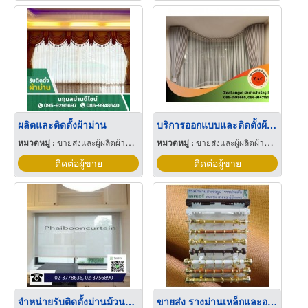
ผลิตและติดตั้งผ้าม่าน
บริการออกแบบและติดตั้งผ้าม่านใกล้ฉัน
หมวดหมู่ :
ขายส่งและผู้ผลิตผ้าม่าน
หมวดหมู่ :
ขายส่งและผู้ผลิตผ้าม่าน
ติดต่อผู้ขาย
ติดต่อผู้ขาย
จำหน่ายรับติดตั้งม่านม้วนและม่านปรับแสง
ขายส่ง รางม่านเหล็กและอลูมิเนียม