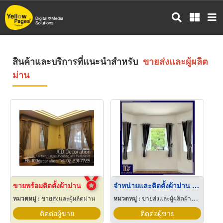
ข้าม
ไป
ยัง
เนื้อหา
หลัก
สินค้าและบริการที่แนะนำสำหรับ
ขายส่งและผู้ผลิต
ม่าน
ขายพร้อมติดตั้งผ้าม่าน
จำหน่ายและติดตั้งผ้าม่าน รัตนาธิเบศร์
หมวดหมู่ :
ขายส่งและผู้ผลิตม่าน
หมวดหมู่ :
ขายส่งและผู้ผลิตผ้าม่าน
ติดต่อผู้ขาย
ติดต่อผู้ขาย