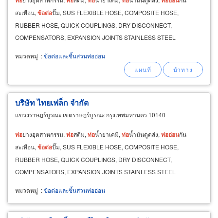
สะเทือน,
ข้อ
ต่อ
ปั๊ม, SUS FLEXIBLE HOSE, COMPOSITE HOSE,
RUBBER HOSE, QUICK COUPLINGS, DRY DISCONNECT,
COMPENSATORS, EXPANSION JOINTS STAINLESS STEEL
BELLOWS STAINLESS STEEL FLEXIBLE HOSES STAINLESS STEEL
หมวดหมู่
:
ข้อต่อและชิ้นส่วนท่ออ่อน
POLYLOCK TUBING TEFLON HOSES
บริษัท ไทยเฟล็ก จำกัด
แขวงราษฎร์บูรณะ เขตราษฎร์บูรณะ กรุงเทพมหานคร 10140
ท่อ
ยางอุตสาหกรรม,
ท่อ
สตีม,
ท่อ
น้ำยาเคมี,
ท่อ
น้ำมันดูดส่ง,
ท่อ
อ่อน
กัน
สะเทือน,
ข้อ
ต่อ
ปั๊ม, SUS FLEXIBLE HOSE, COMPOSITE HOSE,
RUBBER HOSE, QUICK COUPLINGS, DRY DISCONNECT,
COMPENSATORS, EXPANSION JOINTS STAINLESS STEEL
BELLOWS STAINLESS STEEL FLEXIBLE HOSES STAINLESS STEEL
หมวดหมู่
:
ข้อต่อและชิ้นส่วนท่ออ่อน
POLYLOCK TUBING TEFLON HOSES