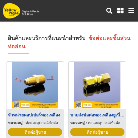
ข้าม
ไป
ยัง
เนื้อหา
หลัก
สินค้าและบริการที่แนะนำสำหรับ
ข้อต่อและชิ้นส่วน
ท่ออ่อน
จำหน่ายคอปเปอร์ทองเหลือง
ขายส่งข้อต่อทองเหลืองยูเนี่ยนตาไก่
หมวดหมู่ :
ท่อและอุปกรณ์ข้อต่อ
หมวดหมู่ :
ท่อและอุปกรณ์ข้อต่อ
ติดต่อผู้ขาย
ติดต่อผู้ขาย