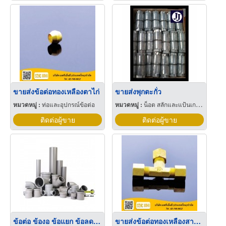
ขายส่งข้อต่อทองเหลืองตาไก่
ขายส่งพุกตะกั่ว
หมวดหมู่ :
ท่อและอุปกรณ์ข้อต่อ
หมวดหมู่ :
น็อต สลักและแป้นเกลียว
ติดต่อผู้ขาย
ติดต่อผู้ขาย
ข้อต่อ ข้องอ ข้อแยก ข้อลด ระยอง
ขายส่งข้อต่อทองเหลืองสามทางทีตาไก่