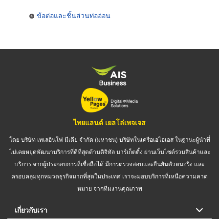
ข้อต่อและชิ้นส่วนท่ออ่อน
ไทยแลนด์ เยลโล่เพจเจส
โดย บริษัท เทเลอินโฟ มีเดีย จำกัด (มหาชน) บริษัทในเครือเอไอเอส ในฐานะผู้นำที่
ไม่เคยหยุดพัฒนาบริการที่ดีที่สุดด้านดิจิทัล มาร์เก็ตติ้ง ผ่านเว็บไซต์รวมสินค้าและ
บริการ จากผู้ประกอบการที่เชื่อถือได้ มีการตรวจสอบและยืนยันตัวตนจริง และ
ครอบคลุมทุกหมวดธุรกิจมากที่สุดในประเทศ เราจะมอบบริการที่เหนือความคาด
หมาย จากทีมงานคุณภาพ
เกี่ยวกับเรา