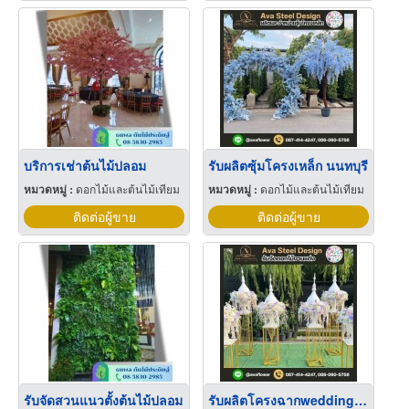
บริการเช่าต้นไม้ปลอม
รับผลิตซุ้มโครงเหล็ก นนทบุรี
หมวดหมู่ :
ดอกไม้และต้นไม้เทียม
หมวดหมู่ :
ดอกไม้และต้นไม้เทียม
ติดต่อผู้ขาย
ติดต่อผู้ขาย
รับจัดสวนแนวตั้งต้นไม้ปลอม
รับผลิตโครงฉากwedding อีเว้นท์