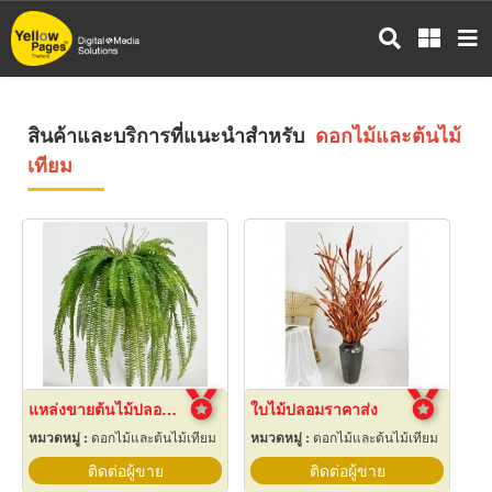
ข้าม
ไป
ยัง
เนื้อหา
หลัก
สินค้าและบริการที่แนะนำสำหรับ
ดอกไม้และต้นไม้
เทียม
แหล่งขายต้นไม้ปลอมราคาถูก
ใบไม้ปลอมราคาส่ง
หมวดหมู่ :
ดอกไม้และต้นไม้เทียม
หมวดหมู่ :
ดอกไม้และต้นไม้เทียม
ติดต่อผู้ขาย
ติดต่อผู้ขาย