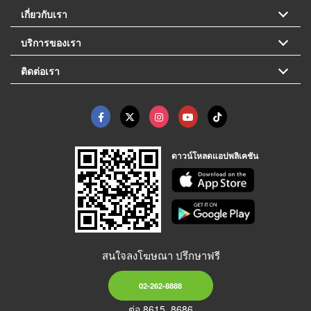
เกี่ยวกับเรา
บริการของเรา
ติดต่อเรา
ดาวน์โหลดแอปพลิเคชัน
สนใจลงโฆษณา ปรึกษาฟรี
02-262-8888
ต่อ 8615, 8686