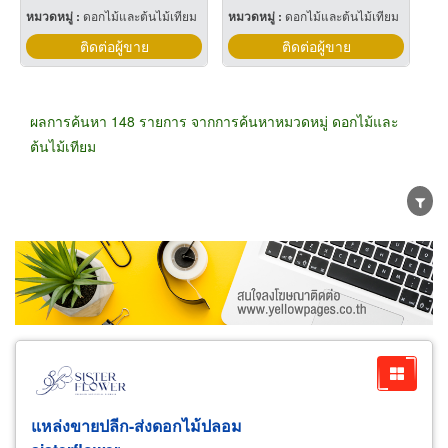
หมวดหมู่ :
ดอกไม้และต้นไม้เทียม
หมวดหมู่ :
ดอกไม้และต้นไม้เทียม
ติดต่อผู้ขาย
ติดต่อผู้ขาย
ผลการค้นหา 148 รายการ จากการค้นหาหมวดหมู่ ดอกไม้และ
ต้นไม้เทียม
ขายส่ง
ขายปลีก
ผู้ผลิต
ตัวแทนจัดจำหน่าย
ผู้ส่งออก/นำเข้า
ธุรกิจบริการ
แหล่งขายปลีก-ส่งดอกไม้ปลอม