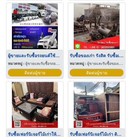
ผู้ขายและรับซื้อรถยนต์ใช้แล้ว เต็นท์รถมือสอง ขายรถยนต์มือสอง
รับซื้อของเก่า รังสิต รับซื้อเครื่องจักรเก่าให้ราคาสูง
หมวดหมู่ :
ผู้ขายและรับซื้อรถยนต์ใช้แล้ว
หมวดหมู่ :
ผู้ขายและรับซื้อของเก่าและเศษเหล็ก
ติดต่อผู้ขาย
ติดต่อผู้ขาย
รับซื้อเฟอร์นิเจอร์ไม้เก่าให้ราคาสูง
รับซื้อเฟอร์นิเจอร์ไม้เก่า ดินแดง กทม.