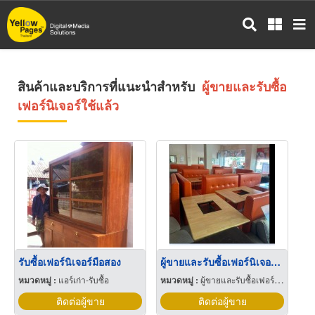
ข้าม
ไป
ยัง
เนื้อหา
หลัก
สินค้าและบริการที่แนะนำสำหรับ
ผู้ขายและรับซื้อ
เฟอร์นิเจอร์ใช้แล้ว
รับซื้อเฟอร์นิเจอร์มือสอง
ผู้ขายและรับซื้อเฟอร์นิเจอร์มือสอง
หมวดหมู่ :
แอร์เก่า-รับซื้อ
หมวดหมู่ :
ผู้ขายและรับซื้อเฟอร์นิเจอร์ใช้แล้ว
ติดต่อผู้ขาย
ติดต่อผู้ขาย