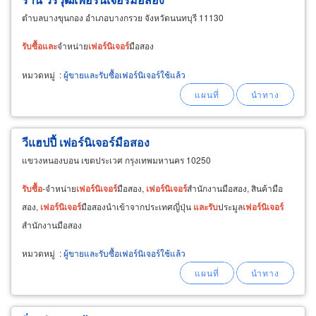
ตำบลบางขุนกอง อำเภอบางกรวย จังหวัดนนทบุรี 11130
รับ
ซื้อ
และ
จำหน่าย
เฟอร์นิเจอร์
มือสอง
หมวดหมู่
:
ผู้ขายและรับซื้อเฟอร์นิเจอร์ใช้แล้ว
วีแฮปปี้ เฟอร์นิเจอร์มือสอง
แขวงหนองบอน เขตประเวศ กรุงเทพมหานคร 10250
รับ
ซื้อ
-จำหน่าย
เฟอร์นิเจอร์
มือสอง,
เฟอร์นิเจอร์
สำนักงานมือสอง, สินค้ามือ
สอง,
เฟอร์นิเจอร์
มือสองนำเข้าจากประเทศญี่ปุ่น
และ
รับ
ประมูล
เฟอร์นิเจอร์
สำนักงานมือสอง
หมวดหมู่
:
ผู้ขายและรับซื้อเฟอร์นิเจอร์ใช้แล้ว