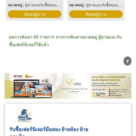
หมวดหมู่ :
ผู้ขายและรับซื้อของเก่าและเศษเหล็ก
หมวดหมู่ :
ผู้ขายและรับซื้อของเก่าและเศษเหล็ก
ติดต่อผู้ขาย
ติดต่อผู้ขาย
ผลการค้นหา 65 รายการ จากการค้นหาหมวดหมู่ ผู้ขายและรับ
ซื้อเฟอร์นิเจอร์ใช้แล้ว
ขายส่ง
ขายปลีก
ผู้ผลิต
ตัวแทนจัดจำหน่าย
ผู้ส่งออก/นำเข้า
ธุรกิจบริการ
รับซื้อเฟอร์นิเจอร์มือสอง ย้ายห้อง ย้าย