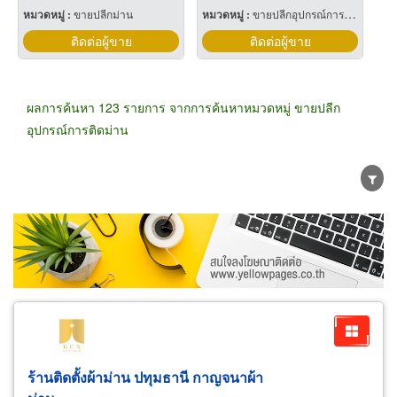
หมวดหมู่ :
ขายปลีกม่าน
หมวดหมู่ :
ขายปลีกอุปกรณ์การติดม่าน
ติดต่อผู้ขาย
ติดต่อผู้ขาย
ผลการค้นหา 123 รายการ จากการค้นหาหมวดหมู่ ขายปลีก
อุปกรณ์การติดม่าน
ขายส่ง
ขายปลีก
ผู้ผลิต
ตัวแทนจัดจำหน่าย
ผู้ส่งออก/นำเข้า
ธุรกิจบริการ
ร้านติดตั้งผ้าม่าน ปทุมธานี กาญจนาผ้า