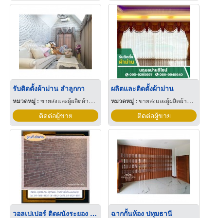
รับติดตั้งผ้าม่าน ลำลูกกา
ผลิตและติดตั้งผ้าม่าน
หมวดหมู่ :
ขายส่งและผู้ผลิตผ้าม่าน
หมวดหมู่ :
ขายส่งและผู้ผลิตผ้าม่าน
ติดต่อผู้ขาย
ติดต่อผู้ขาย
วอลเปเปอร์ ติดผนังระยอง 08-7618-3978
ฉากกั้นห้อง ปทุมธานี