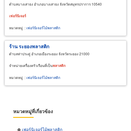
ตำบลบางเสาธง อำเภอบางเสาธง จังหวัดสมุทรปราการ 10540
เฟอร์นิเจอร์
หมวดหมู่
:
เฟอร์นิเจอร์ไม้พลาสติก
ร้าน ระยองพลาสติก
ตำบลท่าประดู่ อำเภอเมืองระยอง จังหวัดระยอง 21000
จำหน่ายเครื่องครัวเรือนที่เป็น
พลาสติก
หมวดหมู่
:
เฟอร์นิเจอร์ไม้พลาสติก
หมวดหมู่ที่เกี่ยวข้อง
เฟอร์นิเจอร์ไม้พลาสติก