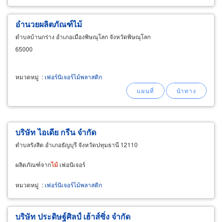
อำนวยผลิตภัณฑ์ไม้
ตำบลบ้านกร่าง อำเภอเมืองพิษณุโลก จังหวัดพิษณุโลก
65000
หมวดหมู่
:
เฟอร์นิเจอร์ไม้พลาสติก
บริษัท ไอเดีย กรีน จำกัด
ตำบลรังสิต อำเภอธัญบุรี จังหวัดปทุมธานี 12110
ผลิตภัณฑ์จาก
ไม้
เฟอนิเจอร์
หมวดหมู่
:
เฟอร์นิเจอร์ไม้พลาสติก
บริษัท ประดิษฐ์ศิลป์ เฮ้าส์ซิ่ง จำกัด