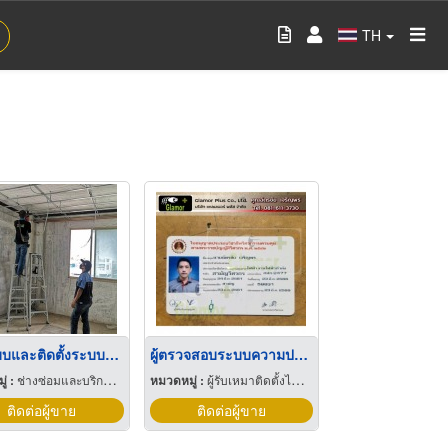
TH
ออกแบบและติดตั้งระบบไฟฟ้าอาคาร พระราม 2
ผู้ตรวจสอบระบบความปลอดภัยไฟฟ้าโรงงานและเซ็นรับรองระบบไฟฟ้า (ก.ว.)
่ :
ช่างซ่อมและบริการล้างแอร์
หมวดหมู่ :
ผู้รับเหมาติดตั้งไฟฟ้า
ติดต่อผู้ขาย
ติดต่อผู้ขาย