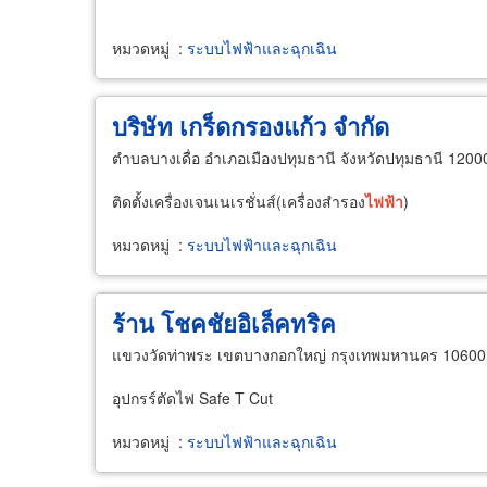
หมวดหมู่
:
ระบบไฟฟ้าและฉุกเฉิน
บริษัท เกร็ดกรองแก้ว จำกัด
ตำบลบางเดื่อ อำเภอเมืองปทุมธานี จังหวัดปทุมธานี 1200
ติดตั้งเครื่องเจนเนเรชั่นส์(เครื่องสำรอง
ไฟฟ้า
)
หมวดหมู่
:
ระบบไฟฟ้าและฉุกเฉิน
ร้าน โชคชัยอิเล็คทริค
แขวงวัดท่าพระ เขตบางกอกใหญ่ กรุงเทพมหานคร 10600
อุปกรร์ตัดไฟ Safe T Cut
หมวดหมู่
:
ระบบไฟฟ้าและฉุกเฉิน