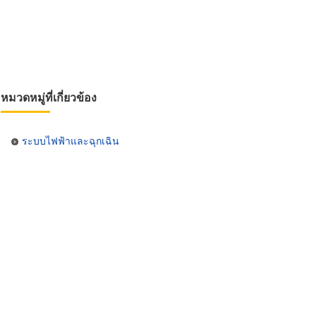
หมวดหมู่ที่เกี่ยวข้อง
ระบบไฟฟ้าและฉุกเฉิน