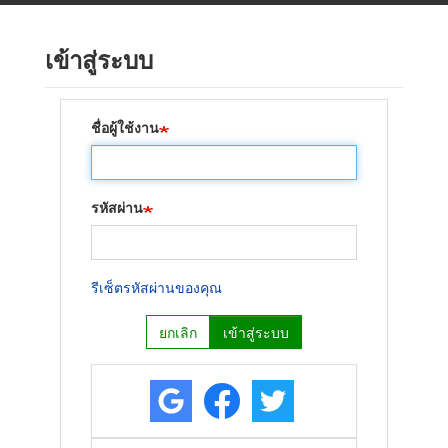
ข้าม
ไป
เข้าสู่ระบบ
ยัง
เนื้อหา
หลัก
ชื่อผู้ใช้งาน
รหัสผ่าน
รีเซ็ตรหัสผ่านของคุณ
ยกเลิก
เข้าสู่ระบบ