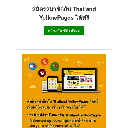
สมัครสมาชิกกับ Thailand
YellowPages ได้ฟรี
สร้างบัญชีผู้ใช้ใหม่