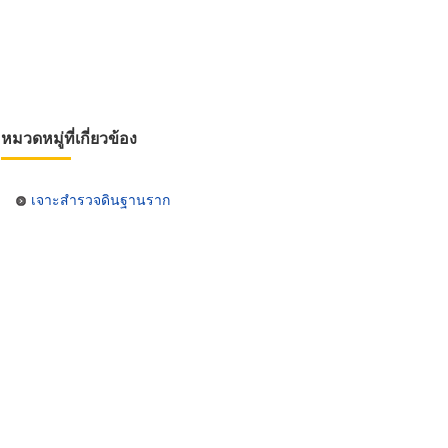
หมวดหมู่ที่เกี่ยวข้อง
เจาะสำรวจดินฐานราก