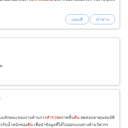
าย
ด
บบลักษณะของงานด้านการ
สำรวจ
สภาพชั้น
ดิน
ทดสอบหาคุณสมบัติ
งรับน้ำหนักของ
ดิน
เพื่อนำข้อมูลที่ได้ไปออกแบบทางด้านวิศวกร