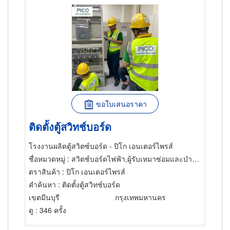
ขอใบเสนอราคา
ติดตั้งตู้สวิทช์บอร์ด
โรงงานผลิตตู้สวิตซ์บอร์ด - ปิโก เอนเตอร์ไพรส์
ชื่อหมวดหมู่
: สวิตช์บอร์ดไฟฟ้า,ผู้รับเหมาซ่อมและบำรุงรักษาระบบไฟฟ้าและเครื่องกลอาคาร,สวิตช์บอร์ดไฟฟ้า
ตราสินค้า
: ปิโก เอนเตอร์ไพรส์
คำค้นหา
: ติดตั้งตู้สวิทช์บอร์ด
เขตมีนบุรี
กรุงเทพมหานคร
ดู
: 346 ครั้ง