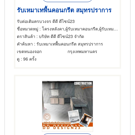
รับเหมาเทพื้นคอนกรีต สมุทรปราการ
รับต่อเติมครบวงจร ดีดี ดีไซน์23
ชื่อหมวดหมู่
: โครงหลังคา,ผู้รับเหมาคอนกรีต,ผู้รับเหมาซ่อมแซมและต่อเติมบ้าน
ตราสินค้า
: บริษัท ดีดี ดีไซน์23 จำกัด
คำค้นหา
: รับเหมาเทพื้นคอนกรีต สมุทรปราการ
เขตหนองจอก
กรุงเทพมหานคร
ดู
: 96 ครั้ง