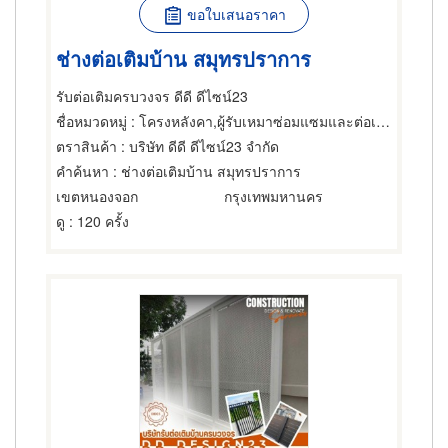
ขอใบเสนอราคา
ช่างต่อเติมบ้าน สมุทรปราการ
รับต่อเติมครบวงจร ดีดี ดีไซน์23
ชื่อหมวดหมู่
: โครงหลังคา,ผู้รับเหมาซ่อมแซมและต่อเติมบ้าน,รับเหมาก่อสร้างทั่วไป
ตราสินค้า
: บริษัท ดีดี ดีไซน์23 จำกัด
คำค้นหา
: ช่างต่อเติมบ้าน สมุทรปราการ
เขตหนองจอก
กรุงเทพมหานคร
ดู
: 120 ครั้ง