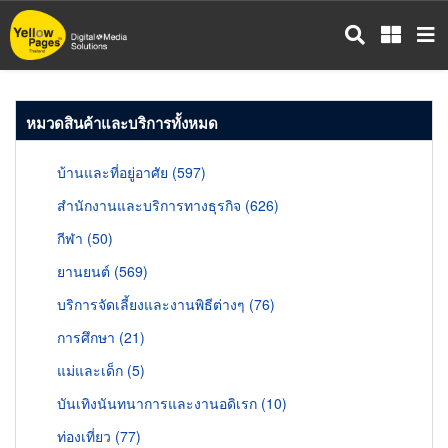
ข้าม
ไป
ยัง
เนื้อหา
หลัก
หมวดสินค้าและบริการทั้งหมด
บ้านและที่อยู่อาศัย (597)
สำนักงานและบริการทางธุรกิจ (626)
กีฬา (50)
ยานยนต์ (569)
บริการจัดเลี้ยงและงานพิธีต่างๆ (76)
การศึกษา (21)
แม่และเด็ก (5)
บันเทิงนันทนาการและงานอดิเรก (10)
ท่องเที่ยว (77)