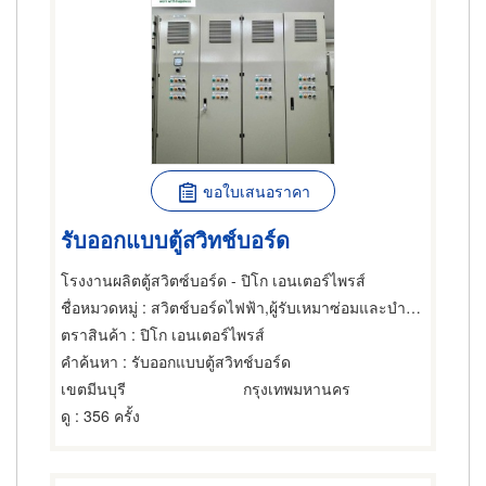
ขอใบเสนอราคา
รับออกแบบตู้สวิทช์บอร์ด
โรงงานผลิตตู้สวิตซ์บอร์ด - ปิโก เอนเตอร์ไพรส์
ชื่อหมวดหมู่
: สวิตช์บอร์ดไฟฟ้า,ผู้รับเหมาซ่อมและบำรุงรักษาระบบไฟฟ้าและเครื่องกลอาคาร,สวิตช์บอร์ดไฟฟ้า
ตราสินค้า
: ปิโก เอนเตอร์ไพรส์
คำค้นหา
: รับออกแบบตู้สวิทช์บอร์ด
เขตมีนบุรี
กรุงเทพมหานคร
ดู
: 356 ครั้ง