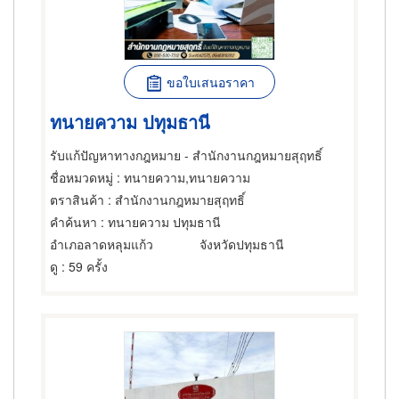
ขอใบเสนอราคา
ทนายความ ปทุมธานี
รับแก้ปัญหาทางกฎหมาย - สำนักงานกฎหมายสุฤทธิ์
ชื่อหมวดหมู่
: ทนายความ,ทนายความ
ตราสินค้า
: สำนักงานกฎหมายสุฤทธิ์
คำค้นหา
: ทนายความ ปทุมธานี
อำเภอลาดหลุมแก้ว
จังหวัดปทุมธานี
ดู
: 59 ครั้ง