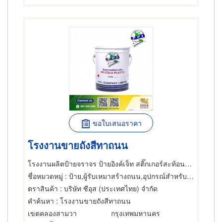
ขอใบเสนอราคา
โรงงานขายถังสีทาถนน
โรงงานผลิตป้ายจราจร ป้ายอิงค์เจ็ท สติ๊กเกอร์สะท้อนแสง - Zeus
ชื่อหมวดหมู่
: ป้าย,ผู้รับเหมาสร้างถนน,อุปกรณ์สำหรับผลิตสี
ตราสินค้า
: บริษัท ซีอุส (ประเทศไทย) จำกัด
คำค้นหา
: โรงงานขายถังสีทาถนน
เขตคลองสามวา
กรุงเทพมหานคร