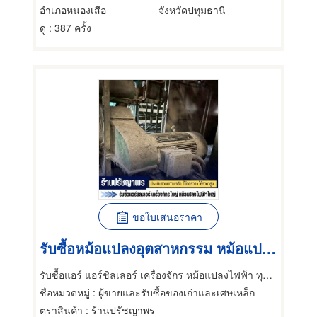
อำเภอหนองเสือ
จังหวัดปทุมธานี
ดู
: 387 ครั้ง
ขอใบเสนอราคา
รับซื้อหม้อแปลงอุตสาหกรรม หม้อแปลงไฟฟ้าแรงสูง
รับซื้อแอร์ แอร์ชิลเลอร์ เครื่องจักร หม้อแปลงไฟฟ้า ทุกรุ่น - PYP Recycle
ชื่อหมวดหมู่
: ผู้ขายและรับซื้อของเก่าและเศษเหล็ก
ตราสินค้า
: ร้านปรัชญาพร