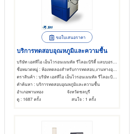
ขอใบเสนอราคา
บริการทดสอบอุณหภูมิและความชื้น
บริษัท เอสทีไอ เอ็นไวรอนเมนทัล รีไลอะบิริตี้ แลบบอราทอรี่ จำกัด
ชื่อหมวดหมู่
: ห้องทดลองสำหรับการทดสอบ,งานทางอุตสาหกรรมทดสอบ,เครื่องมือทดสอบและตรวจสอบ
ตราสินค้า
: บริษัท เอสทีไอ เอ็นไวรอนเมนทัล รีไลอะบิริตี้ แลบบอราทอรี่ จำกัด
คำค้นหา
: บริการทดสอบอุณหภูมิและความชื้น
อำเภอพานทอง
จังหวัดชลบุรี
ดู
: 1687 ครั้ง
สนใจ
: 1 ครั้ง