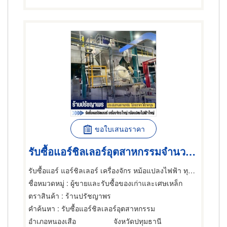
ขอใบเสนอราคา
รับซื้อแอร์ชิลเลอร์อุตสาหกรรมจำนวนมาก
รับซื้อแอร์ แอร์ชิลเลอร์ เครื่องจักร หม้อแปลงไฟฟ้า ทุกรุ่น - PYP Recycle
ชื่อหมวดหมู่
: ผู้ขายและรับซื้อของเก่าและเศษเหล็ก
ตราสินค้า
: ร้านปรัชญาพร
คำค้นหา
: รับซื้อแอร์ชิลเลอร์อุตสาหกรรม
อำเภอหนองเสือ
จังหวัดปทุมธานี