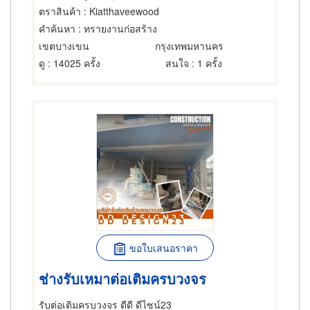
ตราสินค้า
: Kiatthaveewood
คำค้นหา
: ทรายงานก่อสร้าง
เขตบางเขน
กรุงเทพมหานคร
ดู
: 14025 ครั้ง
สนใจ
: 1 ครั้ง
ขอใบเสนอราคา
ช่างรับเหมาต่อเติมครบวงจร
รับต่อเติมครบวงจร ดีดี ดีไซน์23