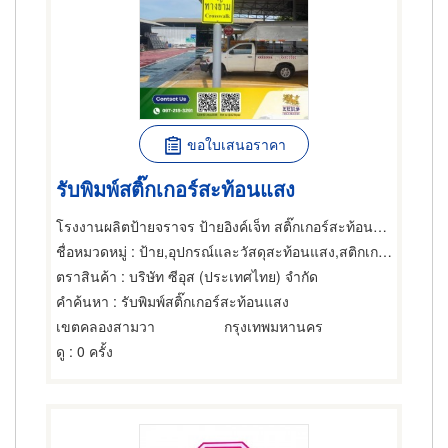
ขอใบเสนอราคา
รับพิมพ์สติ๊กเกอร์สะท้อนแสง
โรงงานผลิตป้ายจราจร ป้ายอิงค์เจ็ท สติ๊กเกอร์สะท้อนแสง - Zeus
ชื่อหมวดหมู่
: ป้าย,อุปกรณ์และวัสดุสะท้อนแสง,สติกเกอร์
ตราสินค้า
: บริษัท ซีอุส (ประเทศไทย) จำกัด
คำค้นหา
: รับพิมพ์สติ๊กเกอร์สะท้อนแสง
เขตคลองสามวา
กรุงเทพมหานคร
ดู
: 0 ครั้ง