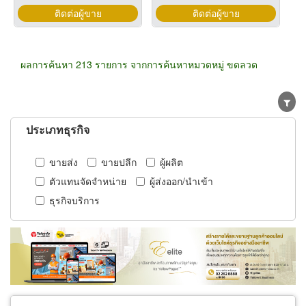
ติดต่อผู้ขาย
ติดต่อผู้ขาย
ผลการค้นหา 213 รายการ จากการค้นหาหมวดหมู่ ขดลวด
ประเภทธุรกิจ
ขายส่ง
ขายปลีก
ผู้ผลิต
ตัวแทนจัดจำหน่าย
ผู้ส่งออก/นำเข้า
ธุรกิจบริการ