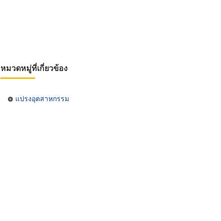
หมวดหมู่ที่เกี่ยวข้อง
แปรงอุตสาหกรรม