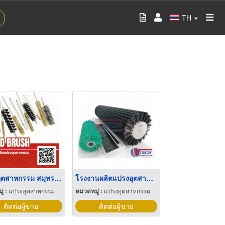
TH
แปรงอุตสาหกรรม สมุทรปราการ
โรงงานผลิตแปรงอุตสาหกรรม
่ :
แปรงอุตสาหกรรม
หมวดหมู่ :
แปรงอุตสาหกรรม
ติดต่อผู้ขาย
ติดต่อผู้ขาย