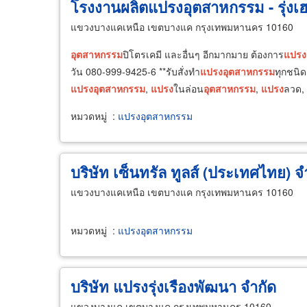
โรงงานผลิตแปรงอุตสาหกรรม - รุ่งเฮ
แขวงบางแคเหนือ เขตบางแค กรุงเทพมหานคร 10160
อุตสาหกรรม
ปิโตรเคมี และอื่นๆ อีกมากมาย ต้องการ
แปรง
วัน 080-999-9425-6 **รับสั่งทำ
แปรง
อุตสาหกรรม
ทุกชนิ
แปรง
อุตสาหกรรม
,
แปรง
ในล่อน
อุตสาหกรรม
,
แปรง
ลวด,
หมวดหมู่
:
แปรงอุตสาหกรรม
บริษัท เซ็นทรัล ทูลส์ (ประเทศไทย) จ
แขวงบางแคเหนือ เขตบางแค กรุงเทพมหานคร 10160
หมวดหมู่
:
แปรงอุตสาหกรรม
บริษัท แปรงรุ่งเรืองพัฒนา จำกัด
แขวงบางแค เขตบางแค กรุงเทพมหานคร 10160