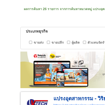
ผลการค้นหา 26 รายการ จากการค้นหาหมวดหมู่ แปรงอุ
ประเภทธุรกิจ
ขายส่ง
ขายปลีก
ผู้ผลิต
ตัวแทนจัดจ
แปรงอุตสาหกรรม - วิร