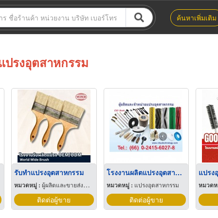
ค้นหาเพิ่มเติม
แปรงอุตสาหกรรม
รับทำแปรงอุตสาหกรรม
โรงงานผลิตแปรงอุตสาหกรรมชลบุรี
หมวดหมู่ :
ผู้ผลิตและขายส่งแปรง พู่กัน
หมวดหมู่ :
แปรงอุตสาหกรรม
หมวดหมู
ติดต่อผู้ขาย
ติดต่อผู้ขาย