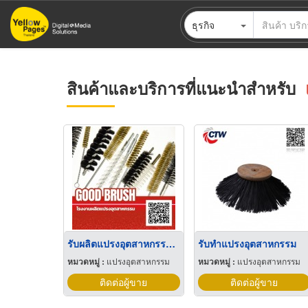
ข้าม
ธุรกิจ
ไป
ยัง
เนื้อหา
หลัก
สินค้าและบริการที่แนะนำสำหรับ
รับผลิตแปรงอุตสาหกรรมโรงงาน
รับทำแปรงอุตสาหกรรม
หมวดหมู่ :
แปรงอุตสาหกรรม
หมวดหมู่ :
แปรงอุตสาหกรรม
ติดต่อผู้ขาย
ติดต่อผู้ขาย