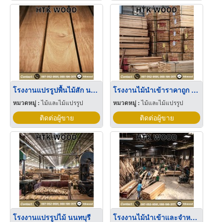
โรงงานแปรรูปพื้นไม้สัก นนทบุรี
โรงงานไม้นำเข้าราคาถูก นนทบุรี
หมวดหมู่ :
ไม้และไม้แปรรูป
หมวดหมู่ :
ไม้และไม้แปรรูป
ติดต่อผู้ขาย
ติดต่อผู้ขาย
โรงงานแปรรูปไม้ นนทบุรี
โรงงานไม้นำเข้าและจำหน่ายไม้แปรรูป ราคาถูก