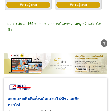
ติดต่อผู้ขาย
ติดต่อผู้ขาย
ผลการค้นหา 165 รายการ จากการค้นหาหมวดหมู่ หม้อแปลงไฟ
ฟ้า
ขายส่ง
ขายปลีก
ผู้ผลิต
ตัวแทนจัดจำหน่าย
ผู้ส่งออก/นำเข้า
ธุรกิจบริการ
ออกแบบผลิตติดตั้งหม้อแปลงไฟฟ้า - เอเซีย
ทราโฟ
ตำบลบางปลา อำเภอบางพลี จังหวัดสมุทรปราการ