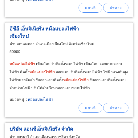
อีซีอี เอ็นจิเนียริ่ง หม้อแปลงไฟฟ้า
เชียงใหม่
ตำบลหนองหอย อำเภอเมืองเชียงใหม่ จังหวัดเชียงใหม่
50000
หม้อแปลงไฟ
ฟ้า
เชียงใหม่ รับติดตั้งระบบไฟฟ้า เชียงใหม่ ออกแบบระบบ
ไฟฟ้า ติดตั้ง
หม้อแปลงไฟ
ฟ้า
ออกแบบ รับติดตั้งระบบไฟฟ้า ไฟฟ้าแรงดันสูง
ไฟฟ้าแรงดันต่ำ รับออกแบบติดตั้ง
หม้อแปลงไฟ
ฟ้า
รับออกแบบติดตั้งระบบ
จำหน่ายไฟฟ้า รับให้คำปรึกษาออกแบบระบบไฟฟ้า
หมวดหมู่
:
หม้อแปลงไฟฟ้า
บริษัท แอนซีเอ็นจิเนียริ่ง จำกัด
ตำบลสุรนารี อำเภอเมืองนครราชสีมา จังหวัด