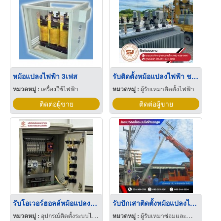
หม้อแปลงไฟฟ้า 3เฟส
รับติดตั้งหม้อแปลงไฟฟ้า ชลบุรี
หมวดหมู่ :
เครื่องใช้ไฟฟ้า
หมวดหมู่ :
ผู้รับเหมาติดตั้งไฟฟ้า
ติดต่อผู้ขาย
ติดต่อผู้ขาย
รับโอเวอร์ฮอลล์หม้อแปลงไฟฟ้าแรงสูง ระยอง
รับปักเสาติดตั้งหม้อแปลงไฟฟ้า
หมวดหมู่ :
อุปกรณ์ติดตั้งระบบไฟฟ้า
หมวดหมู่ :
ผู้รับเหมาซ่อมและบำรุงรักษาระบบไฟฟ้าและเครื่องกลอาคาร