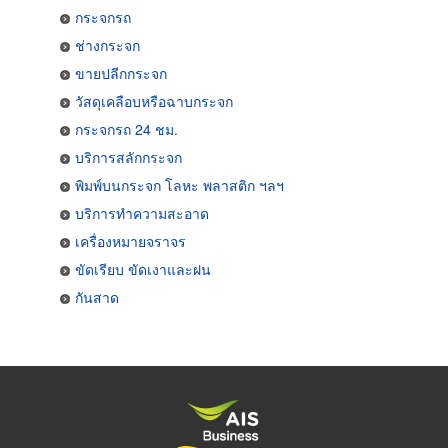
กระจกรถ
ช่างกระจก
ขายปลีกกระจก
วัสดุเคลือบหรือฉาบกระจก
กระจกรถ 24 ชม.
บริการสลักกระจก
พิมพ์บนกระจก โลหะ พลาสติก ฯลฯ
บริการทำความสะอาด
เครื่องหมายจราจร
ขัดเรียบ ขัดเงาและฝน
กันสาด