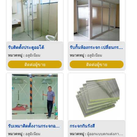
รับติดตั้งประตูออโต้
รับกั้นห้องกระจก เปลี่ยนกระจกแตก กรุงเทพ
หมวดหมู่ :
อลูมิเนียม
หมวดหมู่ :
อลูมิเนียม
ติดต่อผู้ขาย
ติดต่อผู้ขาย
รับเหมาติดตั้งงานกระจกอลูมิเนียม
กระจกกันรังสี
หมวดหมู่ :
อลูมิเนียม
หมวดหมู่ :
ผู้ออกแบบตกแต่งภายใน