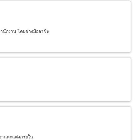
ำนักงาน โดยช่างมืออาชีพ
รับงานตกแต่งภายใน