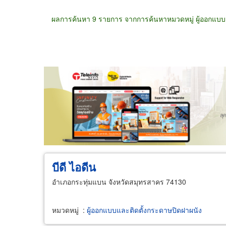
ผลการค้นหา 9 รายการ จากการค้นหาหมวดหมู่ ผู้ออกแบบ
ขายส่ง
ขายปลีก
ผู้ผลิต
ตัวแทนจัดจำห
บีดี ไอดีน
อำเภอกระทุ่มแบน จังหวัดสมุทรสาคร 74130
หมวดหมู่
:
ผู้ออกแบบและติดตั้งกระดาษปิดฝาผนัง