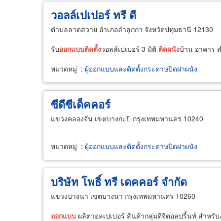
วอลล์เปเปอร์ ทรี ดี
ตำบลลาดสวาย อำเภอลำลูกกา จังหวัดปทุมธานี 12130
รับ
ออกแบบ
ติด
ตั้ง
วอลล์เปเปอร์ 3 มิติ
ติด
ผนัง
บ้าน อาคาร ส
หมวดหมู่
:
ผู้ออกแบบและติดตั้งกระดาษปิดฝาผนัง
ซีดีซีเด็คคอร์
แขวงคลองจั่น เขตบางกะปิ กรุงเทพมหานคร 10240
หมวดหมู่
:
ผู้ออกแบบและติดตั้งกระดาษปิดฝาผนัง
บริษัท โพธิ์ ทรี เดคคอร์ จำกัด
แขวงบางนา เขตบางนา กรุงเทพมหานคร 10260
ออกแบบ
ผลิตวอลเปเปอร์ สินค้ากลุ่มดิจิตอลปริ้นท์ สำห