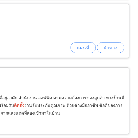
ที่อยู่อาศัย สำนักงาน ออฟฟิค ตามความต้องการของลูกค้า ทางร้านมี
ร้อมรับ
ติด
ตั้ง
งานรับประกันคุณภาพ ด้วยช่างมืออาชีพ ข้อดีของการ
จากแสงแดดที่ส่องเข้ามาในบ้าน