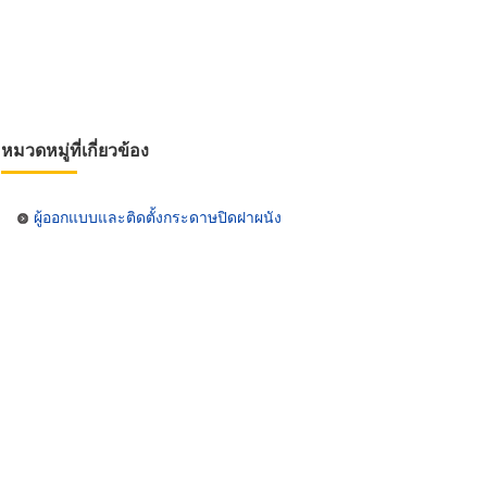
หมวดหมู่ที่เกี่ยวข้อง
ผู้ออกแบบและติดตั้งกระดาษปิดฝาผนัง