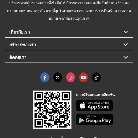
บริการ จากผู้ประกอบการที่เชื่อถือได้ มีการตรวจสอบและยืนยันตัวตนจริง และ
ครอบคลุมทุกหมวดธุรกิจมากที่สุดในประเทศ เราจะมอบบริการที่เหนือความคาด
หมาย จากทีมงานคุณภาพ
เกี่ยวกับเรา
บริการของเรา
ติดต่อเรา
ดาวน์โหลดแอปพลิเคชัน