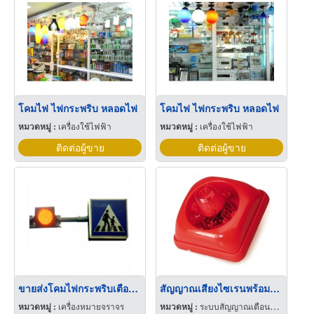
โคมไฟ ไฟกระพริบ หลอดไฟ
โคมไฟ ไฟกระพริบ หลอดไฟ
หมวดหมู่ :
เครื่องใช้ไฟฟ้า
หมวดหมู่ :
เครื่องใช้ไฟฟ้า
ติดต่อผู้ขาย
ติดต่อผู้ขาย
ขายส่งโคมไฟกระพริบเตือนทางข้าม
สัญญาณเสียงไซเรนพร้อมไฟกระพริบ (Siren and Strobe)
หมวดหมู่ :
เครื่องหมายจราจร
หมวดหมู่ :
ระบบสัญญาณเตือนไฟไหม้