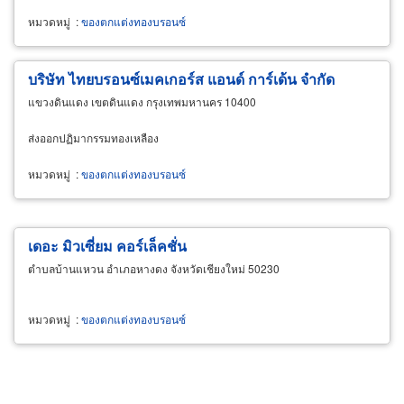
หมวดหมู่
:
ของตกแต่งทองบรอนซ์
บริษัท ไทยบรอนซ์เมคเกอร์ส แอนด์ การ์เด้น จำกัด
แขวงดินแดง เขตดินแดง กรุงเทพมหานคร 10400
ส่งออกปฏิมากรรมทองเหลือง
หมวดหมู่
:
ของตกแต่งทองบรอนซ์
เดอะ มิวเซี่ยม คอร์เล็คชั่น
ตำบลบ้านแหวน อำเภอหางดง จังหวัดเชียงใหม่ 50230
หมวดหมู่
:
ของตกแต่งทองบรอนซ์