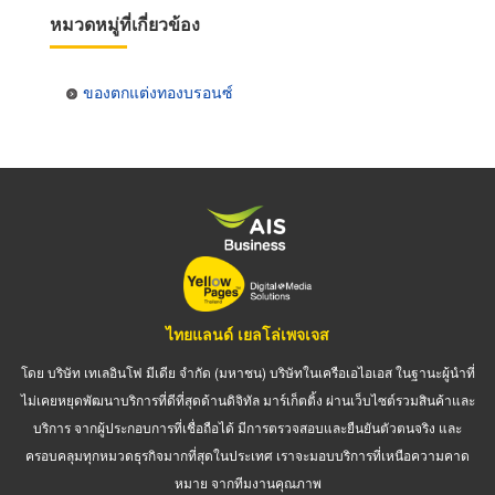
หมวดหมู่ที่เกี่ยวข้อง
ของตกแต่งทองบรอนซ์
ไทยแลนด์ เยลโล่เพจเจส
โดย บริษัท เทเลอินโฟ มีเดีย จำกัด (มหาชน) บริษัทในเครือเอไอเอส ในฐานะผู้นำที่
ไม่เคยหยุดพัฒนาบริการที่ดีที่สุดด้านดิจิทัล มาร์เก็ตติ้ง ผ่านเว็บไซต์รวมสินค้าและ
บริการ จากผู้ประกอบการที่เชื่อถือได้ มีการตรวจสอบและยืนยันตัวตนจริง และ
ครอบคลุมทุกหมวดธุรกิจมากที่สุดในประเทศ เราจะมอบบริการที่เหนือความคาด
หมาย จากทีมงานคุณภาพ