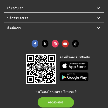
เกี่ยวกับเรา
บริการของเรา
ติดต่อเรา
ดาวน์โหลดแอปพลิเคชัน
สนใจลงโฆษณา ปรึกษาฟรี
02-262-8888