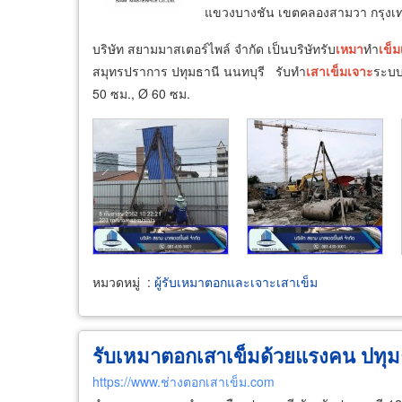
แขวงบางชัน เขตคลองสามวา กรุง
บริษัท สยามมาสเตอร์ไพล์ จำกัด เป็นบริษัทรับ
เหมา
ทำ
เข็ม
สมุทรปราการ ปทุมธานี นนทบุรี รับทำ
เสา
เข็ม
เจาะ
ระบบ
50 ซม., Ø 60 ซม.
หมวดหมู่
:
ผู้รับเหมาตอกและเจาะเสาเข็ม
รับเหมาตอกเสาเข็มด้วยแรงคน ปทุมธา
https://www.ช่างตอกเสาเข็ม.com