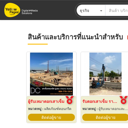
ข้าม
ธุรกิจ
ไป
ยัง
เนื้อหา
หลัก
สินค้าและบริการที่แนะนำสำหรับ
ผู้รับเหมาตอกเสาเข็ม
รับตอกเสาเข็ม ราคาถูก
หมวดหมู่ :
ผลิตภัณฑ์คอนกรีต
หมวดหมู่ :
ผู้รับเหมาตอกและเจาะเสาเข็ม
ติดต่อผู้ขาย
ติดต่อผู้ขาย