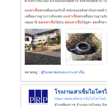
ตำบลบางขะแยง อำเภอเมืองปทุมธานี จังหวัดปทุมธานี 1
ลง
เสา
เข็ม
หกเหลี่ยมรองรับน้ำหนักของหลังคากันสาดหน้า
เหลี่ยมงานฐานวางถังแซท ลง
เสา
เข็ม
หกเหลี่ยมงานฐานถังเก
ปทุมธานี
ตอก
เสา
เข็ม
ไม้สน
ตอก
เสา
เข็ม
ไม้ยูคา
ตอก
ลึกตา
หมวดหมู่
:
ผู้รับเหมาตอกและเจาะเสาเข็ม
โรงงานเสาเข็มไมโครไพล
https://www.ผลิตเสาเข็มไมโครไพล์
ตำบลพิมลราช อำเภอบางบัวทอง จังห