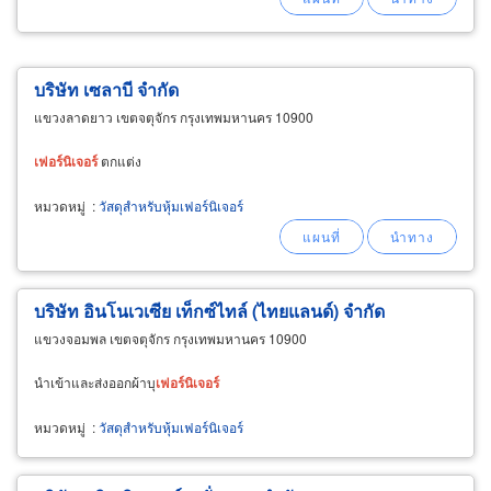
บริษัท เซลาบี จำกัด
แขวงลาดยาว เขตจตุจักร กรุงเทพมหานคร 10900
เฟอร์นิเจอร์
ตกแต่ง
หมวดหมู่
:
วัสดุสำหรับหุ้มเฟอร์นิเจอร์
บริษัท อินโนเวเซีย เท็กซ์ไทล์ (ไทยแลนด์) จำกัด
แขวงจอมพล เขตจตุจักร กรุงเทพมหานคร 10900
นำเข้าและส่งออกผ้าบุ
เฟอร์นิเจอร์
หมวดหมู่
:
วัสดุสำหรับหุ้มเฟอร์นิเจอร์