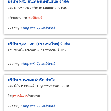
บริษัท ทริม อินเตอร์เนชั่นแนล จำกัด
แขวงจอมพล เขตจตุจักร กรุงเทพมหานคร 10900
ผลิตและส่งออก
เฟอร์นิเจอร์
หมวดหมู่
:
วัสดุสำหรับหุ้มเฟอร์นิเจอร์
บริษัท ซุงเปาเฮา (ประเทศไทย) จำกัด
ตำบลมาบไผ่ อำเภอบ้านบึง จังหวัดชลบุรี 20170
หมวดหมู่
:
วัสดุสำหรับหุ้มเฟอร์นิเจอร์
บริษัท ชวนชมแฟบริค จำกัด
แขวงสีกัน เขตดอนเมือง กรุงเทพมหานคร 10210
ผ้าบุ
เฟอร์นิเจอร์
สำนักงาน
หมวดหมู่
:
วัสดุสำหรับหุ้มเฟอร์นิเจอร์