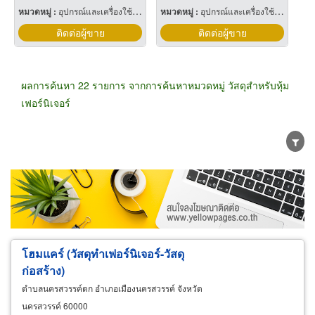
หมวดหมู่ :
อุปกรณ์และเครื่องใช้สำหรับผู้ผลิตเฟอร์นิเจอร์
หมวดหมู่ :
อุปกรณ์และเครื่องใช้สำหรับผู้ผลิตเฟอร์นิเจอร์
ติดต่อผู้ขาย
ติดต่อผู้ขาย
ผลการค้นหา 22 รายการ จากการค้นหาหมวดหมู่ วัสดุสำหรับหุ้ม
เฟอร์นิเจอร์
ขายส่ง
ขายปลีก
ผู้ผลิต
ตัวแทนจัดจำหน่าย
ผู้ส่งออก/นำเข้า
ธุรกิจบริการ
โฮมแคร์ (วัสดุทำเฟอร์นิเจอร์-วัสดุ
ก่อสร้าง)
ตำบลนครสวรรค์ตก อำเภอเมืองนครสวรรค์ จังหวัด
นครสวรรค์ 60000