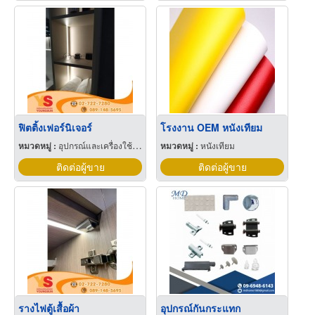
ฟิตติ้งเฟอร์นิเจอร์
โรงงาน OEM หนังเทียม
หมวดหมู่ :
อุปกรณ์และเครื่องใช้สำหรับผู้ผลิตเฟอร์นิเจอร์
หมวดหมู่ :
หนังเทียม
ติดต่อผู้ขาย
ติดต่อผู้ขาย
รางไฟตู้เสื้อผ้า
อุปกรณ์กันกระแทก