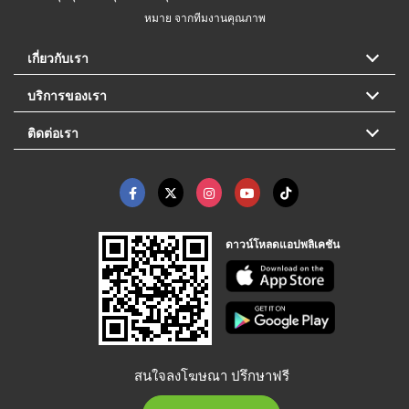
หมาย จากทีมงานคุณภาพ
เกี่ยวกับเรา
บริการของเรา
ติดต่อเรา
ดาวน์โหลดแอปพลิเคชัน
สนใจลงโฆษณา ปรึกษาฟรี