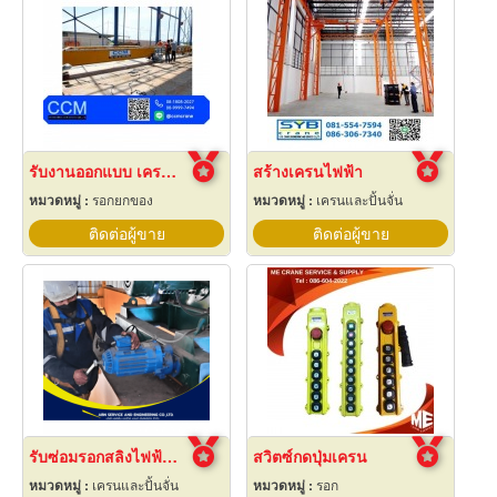
รับงานออกแบบ เครนโรงงาน
สร้างเครนไฟฟ้า
หมวดหมู่ :
รอกยกของ
หมวดหมู่ :
เครนและปั้นจั่น
ติดต่อผู้ขาย
ติดต่อผู้ขาย
รับซ่อมรอกสลิงไฟฟ้าด่วน
สวิตซ์กดปุ่มเครน
หมวดหมู่ :
เครนและปั้นจั่น
หมวดหมู่ :
รอก