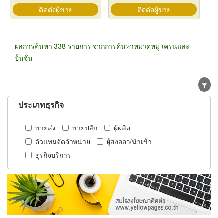
ติดต่อผู้ขาย
ติดต่อผู้ขาย
ผลการค้นหา 338 รายการ จากการค้นหาหมวดหมู่ เครนและ
ปั้นจั่น
ประเภทธุรกิจ
ขายส่ง
ขายปลีก
ผู้ผลิต
ตัวแทนจัดจำหน่าย
ผู้ส่งออก/นำเข้า
ธุรกิจบริการ