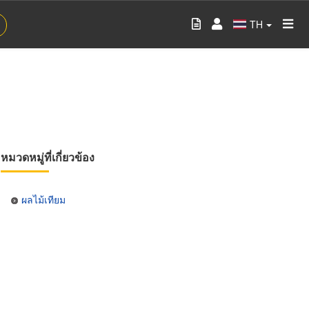
TH
หมวดหมู่ที่เกี่ยวข้อง
ผลไม้เทียม