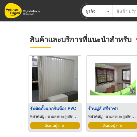
ข้าม
ธุรกิจ
ไป
ยัง
เนื้อหา
หลัก
สินค้าและบริการที่แนะนำสำหรับ
รับติดตั้งฉากกั้นห้อง PVC
ร้านมู่ลี่ ศรีราชา
หมวดหมู่ :
ขายส่งและผู้ผลิตม่าน
หมวดหมู่ :
ขายส่งและผู้ผลิตม่าน
ติดต่อผู้ขาย
ติดต่อผู้ขาย