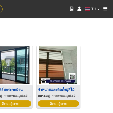
TH
ฟิล์มกระจกบ้าน
จำหน่ายและติดตั้งมู่ลี่ไม้
่ :
ขายส่งและผู้ผลิตผ้าม่าน
หมวดหมู่ :
ขายส่งและผู้ผลิตผ้าม่าน
ติดต่อผู้ขาย
ติดต่อผู้ขาย