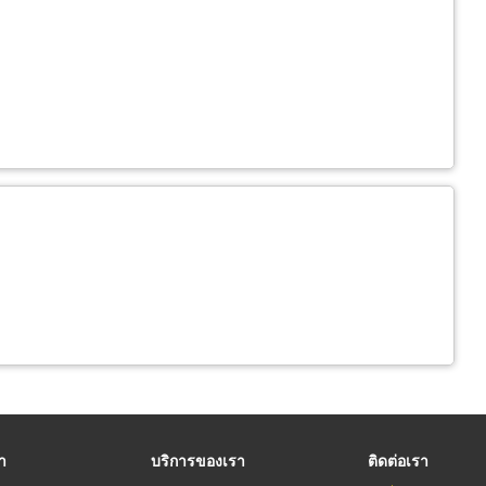
รา
บริการของเรา
ติดต่อเรา