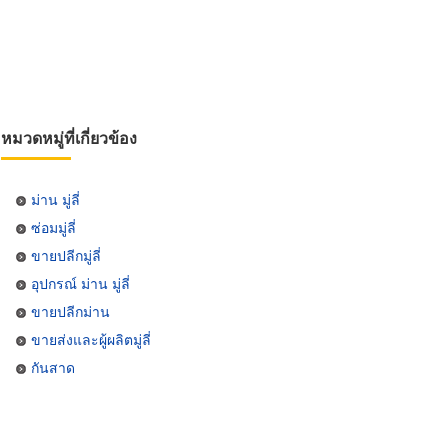
หมวดหมู่ที่เกี่ยวข้อง
ม่าน มู่ลี่
ซ่อมมู่ลี่
ขายปลีกมู่ลี่
อุปกรณ์ ม่าน มู่ลี่
ขายปลีกม่าน
ขายส่งและผู้ผลิตมู่ลี่
กันสาด