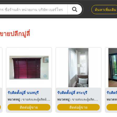
ค้นหาเพิ่มเติม
ขายปลีกมู่ลี่
รับติดตั้งมู่ลี่ นนทบุรี
รับติดตั้งมู่ลี่ สระบุรี
รับติด
หมวดหมู่ :
ขายส่งและผู้ผลิตผ้าม่าน
หมวดหมู่ :
ขายส่งและผู้ผลิตม่าน
หมวดหมู
ติดต่อผู้ขาย
ติดต่อผู้ขาย