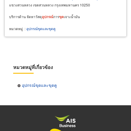
แขวงสวนหลวง เขตสวนหลวง กรุงเทพมหานคร 10250
บริการด้าน จัดหาวัสดุ
อุปกรณ์
การ
ขุด
เจาะน้ำมัน
หมวดหมู่
:
อุปกรณ์ขุดและขุดคู
หมวดหมู่ที่เกี่ยวข้อง
อุปกรณ์ขุดและขุดคู