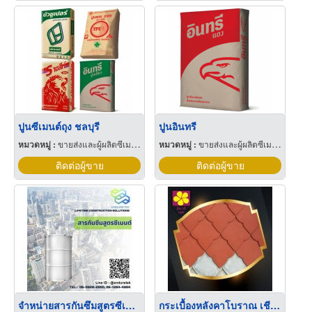
ปูนซีเมนต์ถุง ชลบุรี
ปูนอินทรี
หมวดหมู่ :
ขายส่งและผู้ผลิตซีเมนต์
หมวดหมู่ :
ขายส่งและผู้ผลิตซีเมนต์
ติดต่อผู้ขาย
ติดต่อผู้ขาย
จำหน่ายสารกันซึมสูตรซีเมนต์
กระเบื้องหลังคาโบราณ เชียงใหม่