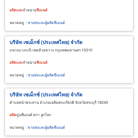
ผลิต
และ
จำหน่าย
ซีเมนต์
หมวดหมู่
:
ขายส่งและผู้ผลิตซีเมนต์
บริษัท เซเม็กซ์ (ประเทศไทย) จำกัด
แขวงบางกะปิ เขตห้วยขวาง กรุงเทพมหานคร 10310
ผลิต
และ
จำหน่าย
ซีเมนต์
หมวดหมู่
:
ขายส่งและผู้ผลิตซีเมนต์
บริษัท เซเม็กซ์ (ประเทศไทย) จำกัด
ตำบลหน้าพระลาน อำเภอเฉลิมพระเกียรติ จังหวัดสระบุรี 18240
ผลิต
ปูนซีเมนต์ ตรา ลูกโลก
หมวดหมู่
:
ขายส่งและผู้ผลิตซีเมนต์