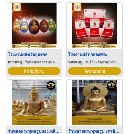
โรงงานผลิตวัตถุมงคล
โรงงานผลิตกล่องพระ
หมวดหมู่ :
รับจ้างผลิตกรอบพระเครื่องและวัตถุมงคล
หมวดหมู่ :
รับจ้างผลิตกรอบพระเครื่องและวัตถุมงคล
ติดต่อผู้ขาย
ติดต่อผู้ขาย
รับหล่อพระพุทธรูปทองเหลืองตามแบบ
ร้านขายพระพุทธรูป เสาชิงช้า