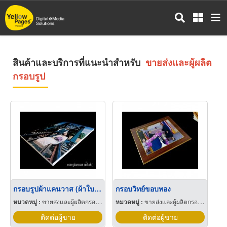
ข้าม
ไป
ยัง
เนื้อหา
หลัก
สินค้าและบริการที่แนะนำสำหรับ
ขายส่งและผู้ผลิต
กรอบรูป
กรอบรูปผ้าแคนวาส (ผ้าใบขึง)
กรอบวิทย์ขอบทอง
หมวดหมู่ :
ขายส่งและผู้ผลิตกรอบรูป
หมวดหมู่ :
ขายส่งและผู้ผลิตกรอบรูป
ติดต่อผู้ขาย
ติดต่อผู้ขาย