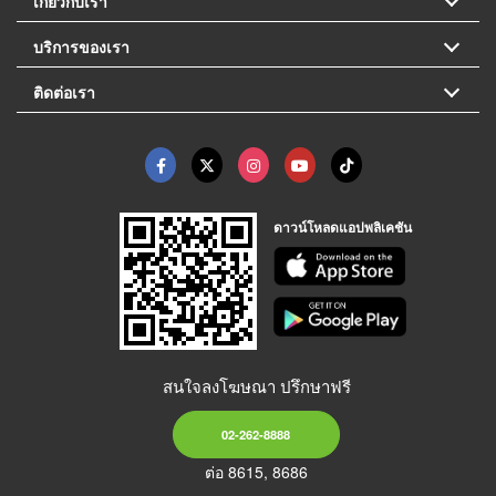
เกี่ยวกับเรา
บริการของเรา
ติดต่อเรา
ดาวน์โหลดแอปพลิเคชัน
สนใจลงโฆษณา ปรึกษาฟรี
02-262-8888
ต่อ 8615, 8686