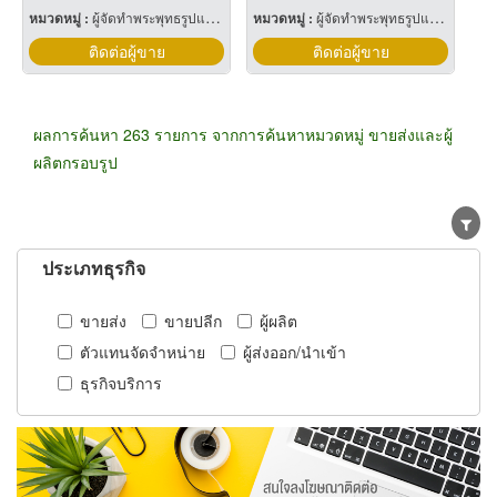
หมวดหมู่ :
ผู้จัดทำพระพุทธรูปและเหรียญ
หมวดหมู่ :
ผู้จัดทำพระพุทธรูปและเหรียญ
ติดต่อผู้ขาย
ติดต่อผู้ขาย
ผลการค้นหา 263 รายการ จากการค้นหาหมวดหมู่ ขายส่งและผู้
ผลิตกรอบรูป
ประเภทธุรกิจ
ขายส่ง
ขายปลีก
ผู้ผลิต
ตัวแทนจัดจำหน่าย
ผู้ส่งออก/นำเข้า
ธุรกิจบริการ