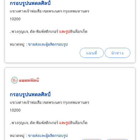
กรอบรูปนพดลศิลป์
แขวงศาลเจ้าพ่อเสือ เขตพระนคร กรุงเทพมหานคร
10200
, พวงกุญแจ, ดัด-พิมพ์สติกเกอร์
และ
รูป
หินล๊อกเก็ต
หมวดหมู่
:
ขายส่งและผู้ผลิตกรอบรูป
กรอบรูปนพดลศิลป์
แขวงศาลเจ้าพ่อเสือ เขตพระนคร กรุงเทพมหานคร
10200
, พวงกุญแจ, ดัด-พิมพ์สติกเกอร์
และ
รูป
หินล๊อกเก็ต
หมวดหมู่
:
ขายส่งและผู้ผลิตกรอบรูป