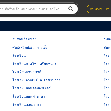
ค้นหาเพิ่มเติม
รับสอนร้องเพลง
รับส
ศูนย์เสริมพัฒนาการเด็ก
สอนพ
โรงเรียน
โรงเ
โรงเรียนกวดวิชาเตรียมทหาร
โรงเ
โรงเรียนนานาชาติ
โรงเ
โรงเรียนพาณิชย์และเลขานุการ
โรงเ
โรงเรียนสอนคอมพิวเตอร์
โรงเ
โรงเรียนสอนทำอาหาร
โรง
โรงเรียนสอนภาษา
โรงเ