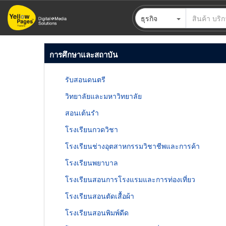
ข้าม
ธุรกิจ
ไป
ยัง
เนื้อหา
การศึกษาและสถาบัน
หลัก
รับสอนดนตรี
วิทยาลัยและมหาวิทยาลัย
สอนเต้นรำ
โรงเรียนกวดวิชา
โรงเรียนช่างอุตสาหกรรมวิชาชีพและการค้า
โรงเรียนพยาบาล
โรงเรียนสอนการโรงแรมและการท่องเที่ยว
โรงเรียนสอนตัดเสื้อผ้า
โรงเรียนสอนพิมพ์ดีด