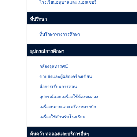
โรงเรียนอนุบาลและเนอสเซอรี่
ที่ปรึกษา
ที่ปรึกษาทางการศึกษา
อุปกรณ์การศึกษา
กล้องจุลทรรศน์
ขายส่งและผู้ผลิตเครื่องเขียน
สื่อการเรียนการสอน
อุปกรณ์และเครื่องใช้ห้องทดลอง
เครื่องหมายและเครื่องหมายปัก
เครื่องใช้สำหรับโรงเรียน
ค้นคว้า ทดลองและบริการอื่นๆ