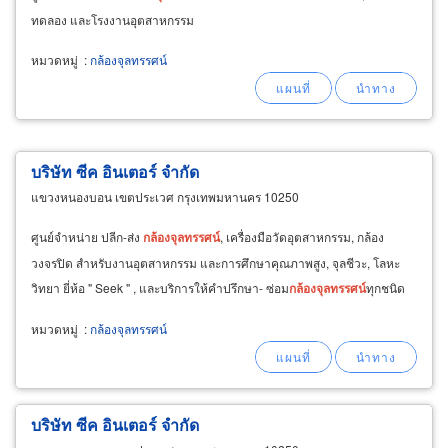
ทดลอง และโรงงานอุตสาหกรรม
หมวดหมู่
:
กล้องจุลทรรศน์
บริษัท ซีค อินเตอร์ จำกัด
แขวงหนองบอน เขตประเวศ กรุงเทพมหานคร 10250
ศูนย์จำหน่าย ปลีก-ส่ง
กล้องจุลทรรศน์
, เครื่องมือวัดอุตสาหกรรม, กล้อง
วงจรปิด สำหรับงานอุตสาหกรรม และการศึกษาคุณภาพสูง, จุลชีวะ, โลหะ
วิทยา ยี่ห้อ " Seek " , และบริการให้คำปรึกษา- ซ่อม
กล้องจุลทรรศน์
ทุกชนิด
หมวดหมู่
:
กล้องจุลทรรศน์
บริษัท ซีค อินเตอร์ จำกัด