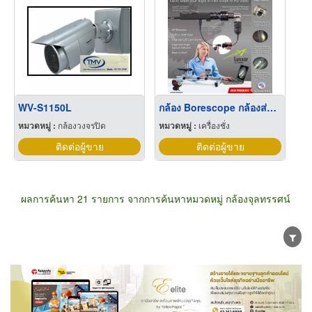
WV-S1150L
กล้อง Borescope กล้องส่องในท่อ กล้องงู
หมวดหมู่ :
กล้องวงจรปิด
หมวดหมู่ :
เครื่องชั่ง
ติดต่อผู้ขาย
ติดต่อผู้ขาย
ผลการค้นหา 21 รายการ จากการค้นหาหมวดหมู่ กล้องจุลทรรศน์
ขายส่ง
ขายปลีก
ผู้ผลิต
ตัวแทนจัดจำหน่าย