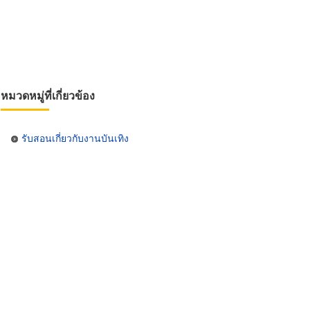
หมวดหมู่ที่เกี่ยวข้อง
รับสอนเกี่ยวกับงานบันเทิง