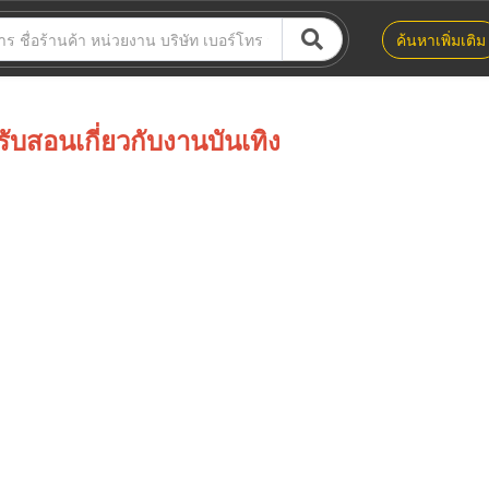
ค้นหาเพิ่มเติม
รับสอนเกี่ยวกับงานบันเทิง