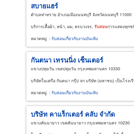
สบายแฮร์
ตำบลท่าทราย อำเภอเมืองนนทบุรี จังหวัดนนทบุรี 11000
บริการเสื้อผ้า, หน้า, ผม, ครบวงจร,
รับ
สอน
การแสดงทุกช
หมวดหมู่
:
รับสอนเกี่ยวกับงานบันเทิง
กันตนา เทรนนิ่ง เซ็นเตอร์
แขวงปทุมวัน เขตปทุมวัน กรุงเทพมหานคร 10330
บริษัทในเครือ กันตนา กรุ๊ป จก บริษัท (มหาชน) เป็นโรงเร
หมวดหมู่
:
รับสอนเกี่ยวกับงานบันเทิง
บริษัท คาแร็กเตอร์ คลับ จำกัด
แขวงคันนายาว เขตคันนายาว กรุงเทพมหานคร 10230