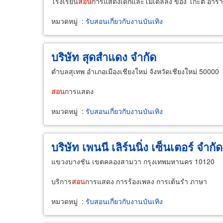
โรงเรียน
สอน
การแสดงเด็กและโมเดลลิ่ง ของ โก๊ะตี๋ อา
หมวดหมู่
:
รับสอนเกี่ยวกับงานบันเทิง
บริษัท สุดสำแดง จำกัด
ตำบลสุเทพ อำเภอเมืองเชียงใหม่ จังหวัดเชียงใหม่ 50000
สอน
การแสดง
หมวดหมู่
:
รับสอนเกี่ยวกับงานบันเทิง
บริษัท เพนนี เลิร์นนิ่ง เซ็นเตอร์ จำกัด
แขวงบางชัน เขตคลองสามวา กรุงเทพมหานคร 10120
บริการ
สอน
การแสดง การร้องเพลง การเต้นรำ ภาษา
หมวดหมู่
:
รับสอนเกี่ยวกับงานบันเทิง