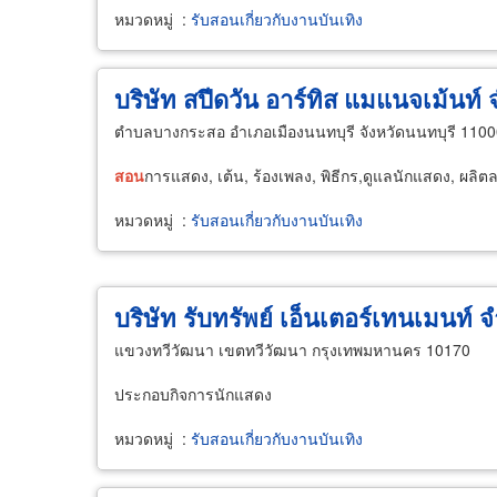
หมวดหมู่
:
รับสอนเกี่ยวกับงานบันเทิง
บริษัท สปีดวัน อาร์ทิส แมแนจเม้นท์ 
ตำบลบางกระสอ อำเภอเมืองนนทบุรี จังหวัดนนทบุรี 110
สอน
การแสดง, เต้น, ร้องเพลง, พิธีกร,ดูแลนักแสดง, ผลิต
หมวดหมู่
:
รับสอนเกี่ยวกับงานบันเทิง
บริษัท รับทรัพย์ เอ็นเตอร์เทนเมนท์ จ
แขวงทวีวัฒนา เขตทวีวัฒนา กรุงเทพมหานคร 10170
ประกอบกิจการนักแสดง
หมวดหมู่
:
รับสอนเกี่ยวกับงานบันเทิง